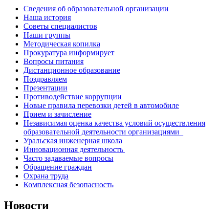
Сведения об образовательной организации
Наша история
Советы специалистов
Наши группы
Методическая копилка
Прокуратура информирует
Вопросы питания
Дистанционное образование
Поздравляем
Презентации
Противодействие коррупции
Новые правила перевозки детей в автомобиле
Прием и зачисление
Независимая оценка качества условий осуществления
образовательной деятельности организациями
Уральская инженерная школа
Инновационная деятельность
Часто задаваемые вопросы
Обращение граждан
Охрана труда
Комплексная безопасность
Новости