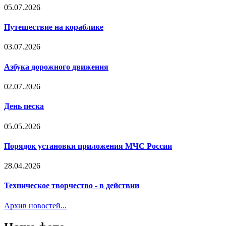
05.07.2026
Путешествие на кораблике
03.07.2026
Азбука дорожного движения
02.07.2026
День песка
05.05.2026
Порядок установки приложения МЧС России
28.04.2026
Техническое творчество - в действии
Архив новостей...