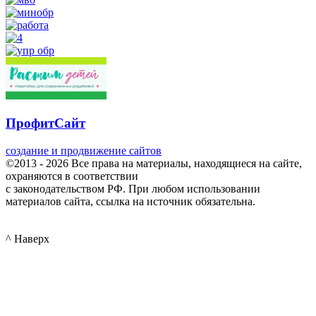
ПрофитСайт
создание и продвижение сайтов
©2013 - 2026 Все права на материалы, находящиеся на сайте,
охраняются в соответствии
с законодательством РФ. При любом использовании
материалов сайта, ссылка на источник обязательна.
^ Наверх