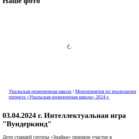
Наше фото
Уральская инженерная школа
/
Мероприятия по реализации
проекта «Уральская инженерная школа» 2024 г.
03.04.2024 г. Интеллектуальная игра
"Вундеркинд"
Дети старшей группы «Знайки» приняли участие в