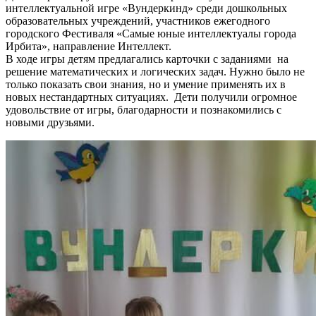
интеллектуальной игре «Вундеркинд» среди дошкольных
образовательных учреждений, участников ежегодного
городского Фестиваля «Самые юные интеллектуалы города
Ирбита», направление Интеллект.
В ходе игры детям предлагались карточки с заданиями на
решение математических и логических задач. Нужно было не
только показать свои знания, но и умение применять их в
новых нестандартных ситуациях. Дети получили огромное
удовольствие от игры, благодарности и познакомились с
новыми друзьями.