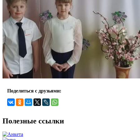
Поделиться с друзьями:
Полезные ссылки