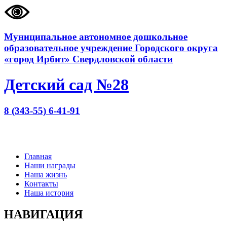
Муниципальное автономное дошкольное
образовательное учреждение Городского округа
«город Ирбит» Свердловской области
Детский сад №28
8 (343-55) 6-41-91
Главная
Наши награды
Наша жизнь
Контакты
Наша история
НАВИГАЦИЯ