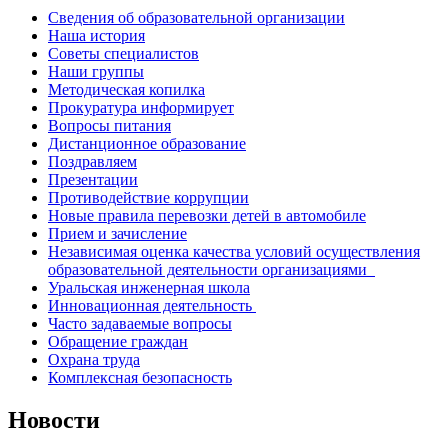
Сведения об образовательной организации
Наша история
Советы специалистов
Наши группы
Методическая копилка
Прокуратура информирует
Вопросы питания
Дистанционное образование
Поздравляем
Презентации
Противодействие коррупции
Новые правила перевозки детей в автомобиле
Прием и зачисление
Независимая оценка качества условий осуществления
образовательной деятельности организациями
Уральская инженерная школа
Инновационная деятельность
Часто задаваемые вопросы
Обращение граждан
Охрана труда
Комплексная безопасность
Новости