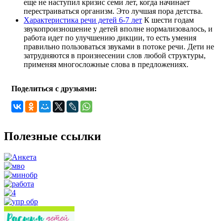
еще не наступил кризис семи лет, когда начинает
перестраиваться организм. Это лучшая пора детства.
Характеристика речи детей 6-7 лет
К шести годам
звукопроизношение у детей вполне нор­мализовалось, и
работа идет по улучшению дикции, то есть умения
правильно пользоваться звуками в потоке речи. Дети не
затрудняются в произнесении слов любой структуры,
применяя многосложные слова в предложениях.
Поделиться с друзьями:
Полезные ссылки