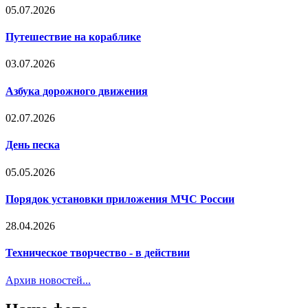
05.07.2026
Путешествие на кораблике
03.07.2026
Азбука дорожного движения
02.07.2026
День песка
05.05.2026
Порядок установки приложения МЧС России
28.04.2026
Техническое творчество - в действии
Архив новостей...