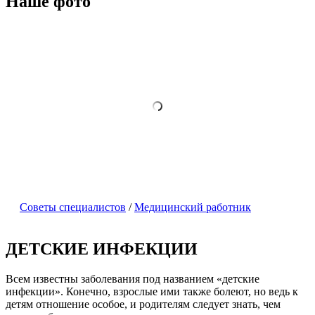
Наше фото
Советы специалистов
/
Медицинский работник
ДЕТСКИЕ ИНФЕКЦИИ
Всем известны заболевания под названием «детские
инфекции». Конечно, взрослые ими также болеют, но ведь к
детям отношение особое, и родителям следует знать, чем