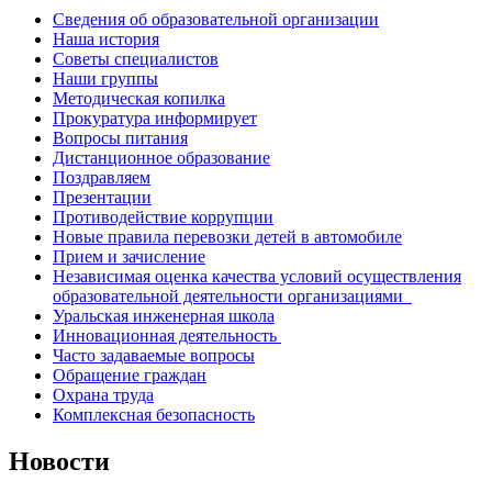
Сведения об образовательной организации
Наша история
Советы специалистов
Наши группы
Методическая копилка
Прокуратура информирует
Вопросы питания
Дистанционное образование
Поздравляем
Презентации
Противодействие коррупции
Новые правила перевозки детей в автомобиле
Прием и зачисление
Независимая оценка качества условий осуществления
образовательной деятельности организациями
Уральская инженерная школа
Инновационная деятельность
Часто задаваемые вопросы
Обращение граждан
Охрана труда
Комплексная безопасность
Новости