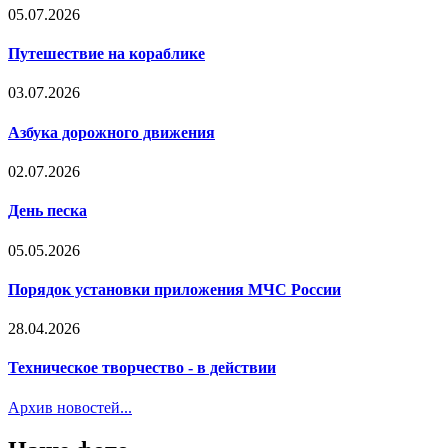
05.07.2026
Путешествие на кораблике
03.07.2026
Азбука дорожного движения
02.07.2026
День песка
05.05.2026
Порядок установки приложения МЧС России
28.04.2026
Техническое творчество - в действии
Архив новостей...