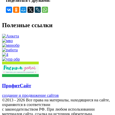
Поделиться с друзьями:
Полезные ссылки
ПрофитСайт
создание и продвижение сайтов
©2013 - 2026 Все права на материалы, находящиеся на сайте,
охраняются в соответствии
с законодательством РФ. При любом использовании
материалов сайта, ссылка на источник обязательна.