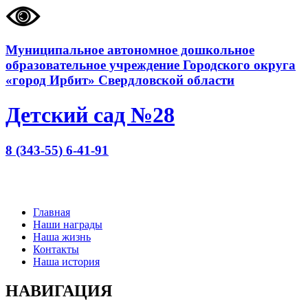
Муниципальное автономное дошкольное
образовательное учреждение Городского округа
«город Ирбит» Свердловской области
Детский сад №28
8 (343-55) 6-41-91
Главная
Наши награды
Наша жизнь
Контакты
Наша история
НАВИГАЦИЯ