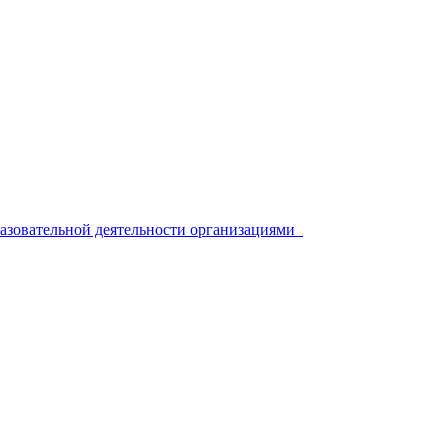
разовательной деятельности организациями