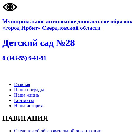
Муниципальное автономное дошкольное образова
«город Ирбит» Свердловской области
Детский сад №28
8 (343-55) 6-41-91
Главная
Наши награды
Наша жизнь
Контакты
Наша история
НАВИГАЦИЯ
Сведения об образовательной организации