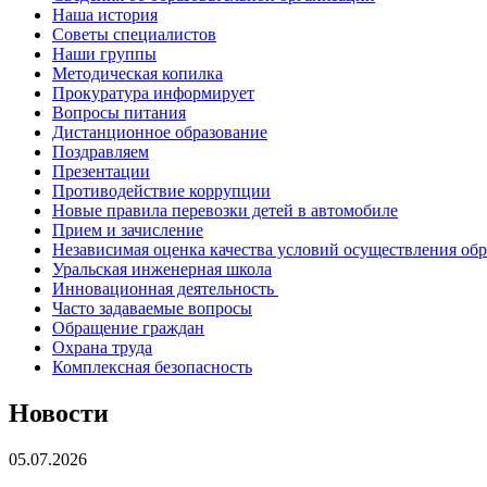
Наша история
Советы специалистов
Наши группы
Методическая копилка
Прокуратура информирует
Вопросы питания
Дистанционное образование
Поздравляем
Презентации
Противодействие коррупции
Новые правила перевозки детей в автомобиле
Прием и зачисление
Независимая оценка качества условий осуществления об
Уральская инженерная школа
Инновационная деятельность
Часто задаваемые вопросы
Обращение граждан
Охрана труда
Комплексная безопасность
Новости
05.07.2026