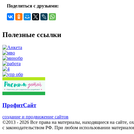
Поделиться с друзьями:
Полезные ссылки
ПрофитСайт
создание и продвижение сайтов
©2013 - 2026 Все права на материалы, находящиеся на сайте, о
с законодательством РФ. При любом использовании материалов 