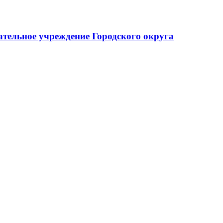
тельное учреждение Городского округа