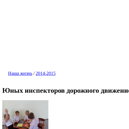
Наша жизнь
/
2014-2015
Юных инспекторов дорожного движени