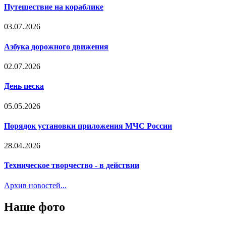
Путешествие на кораблике
03.07.2026
Азбука дорожного движения
02.07.2026
День песка
05.05.2026
Порядок установки приложения МЧС России
28.04.2026
Техническое творчество - в действии
Архив новостей...
Наше фото