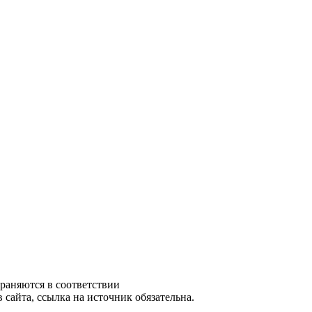
храняются в соответствии
сайта, ссылка на источник обязательна.