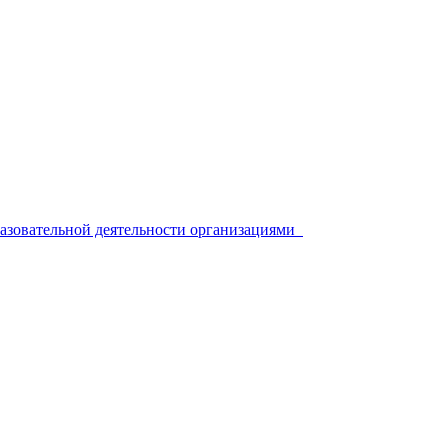
разовательной деятельности организациями