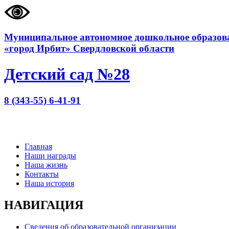
Муниципальное автономное дошкольное образова
«город Ирбит» Свердловской области
Детский сад №28
8 (343-55) 6-41-91
Главная
Наши награды
Наша жизнь
Контакты
Наша история
НАВИГАЦИЯ
Сведения об образовательной организации