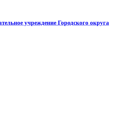
тельное учреждение Городского округа