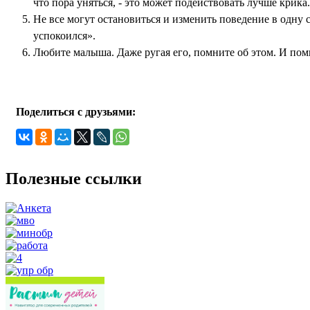
что пора уняться, - это может подействовать лучше крика.
Не все могут остановиться и изменить поведение в одну с
успокоился».
Любите малыша. Даже ругая его, пом­ните об этом. И помн
Поделиться с друзьями:
Полезные ссылки