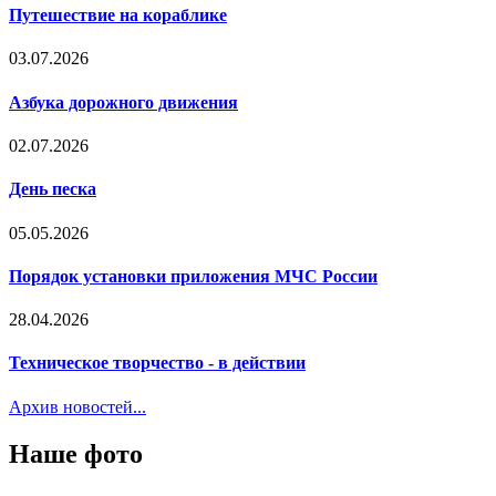
Путешествие на кораблике
03.07.2026
Азбука дорожного движения
02.07.2026
День песка
05.05.2026
Порядок установки приложения МЧС России
28.04.2026
Техническое творчество - в действии
Архив новостей...
Наше фото