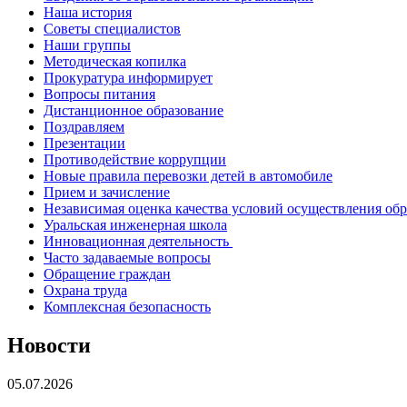
Наша история
Советы специалистов
Наши группы
Методическая копилка
Прокуратура информирует
Вопросы питания
Дистанционное образование
Поздравляем
Презентации
Противодействие коррупции
Новые правила перевозки детей в автомобиле
Прием и зачисление
Независимая оценка качества условий осуществления об
Уральская инженерная школа
Инновационная деятельность
Часто задаваемые вопросы
Обращение граждан
Охрана труда
Комплексная безопасность
Новости
05.07.2026