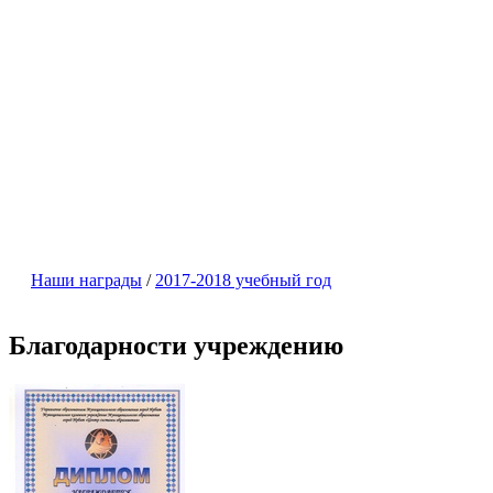
Наши награды
/
2017-2018 учебный год
Благодарности учреждению