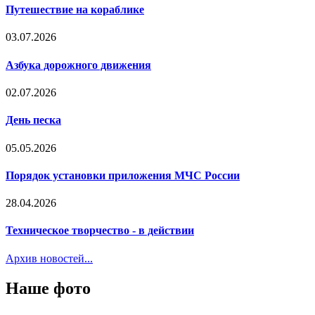
Путешествие на кораблике
03.07.2026
Азбука дорожного движения
02.07.2026
День песка
05.05.2026
Порядок установки приложения МЧС России
28.04.2026
Техническое творчество - в действии
Архив новостей...
Наше фото