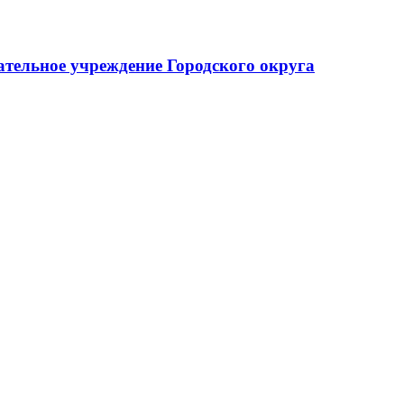
тельное учреждение Городского округа