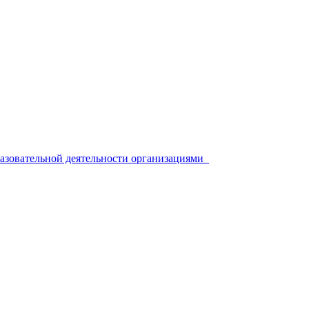
разовательной деятельности организациями