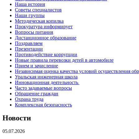
Наша история
Советы специалистов
Наши группы
Методическая копилка
Прокуратура информирует
Вопросы питания
Дистанционное образование
Поздравляем
Презентации
Противодействие коррупции
Новые правила перевозки детей в автомобиле
Прием и зачисление
Независимая оценка качества условий осуществления об
Уральская инженерная школа
Инновационная деятельность
Часто задаваемые вопросы
Обращение граждан
Охрана труда
Комплексная безопасность
Новости
05.07.2026