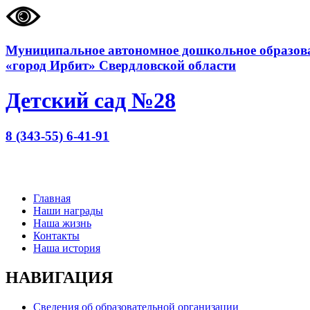
Муниципальное автономное дошкольное образова
«город Ирбит» Свердловской области
Детский сад №28
8 (343-55) 6-41-91
Главная
Наши награды
Наша жизнь
Контакты
Наша история
НАВИГАЦИЯ
Сведения об образовательной организации