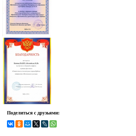
Поделиться с друзьями: