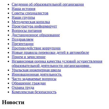
Сведения об образовательной организации
Наша история
Советы специалистов
Наши группы
Методическая копилка
Прокуратура информирует
Вопросы питания
Дистанционное образование
Поздравляем
Презентации
Противодействие коррупции
Новые правила перевозки детей в автомобиле
Прием и зачисление
Независимая оценка качества условий осуществления
образовательной деятельности организациями
Уральская инженерная школа
Инновационная деятельность
Часто задаваемые вопросы
Обращение граждан
Охрана труда
Комплексная безопасность
Новости