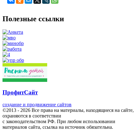
Полезные ссылки
ПрофитСайт
создание и продвижение сайтов
©2013 - 2026 Все права на материалы, находящиеся на сайте,
охраняются в соответствии
с законодательством РФ. При любом использовании
материалов сайта, ссылка на источник обязательна.