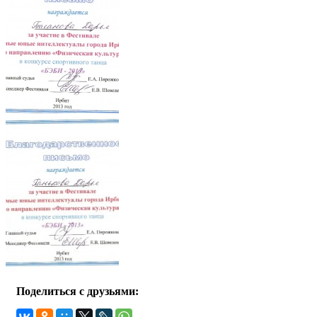
Поделиться с друзьями: