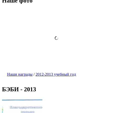
Наше фото
Наши награды
/
2012-2013 учебный год
БЭБИ - 2013