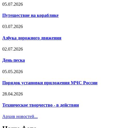
05.07.2026
Путешествие на кораблике
03.07.2026
Азбука дорожного движения
02.07.2026
День песка
05.05.2026
Порядок установки приложения МЧС России
28.04.2026
Техническое творчество - в действии
Архив новостей...