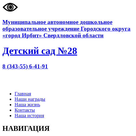
Муниципальное автономное дошкольное
образовательное учреждение Городского округа
«город Ирбит» Свердловской области
Детский сад №28
8 (343-55) 6-41-91
Главная
Наши награды
Наша жизнь
Контакты
Наша история
НАВИГАЦИЯ