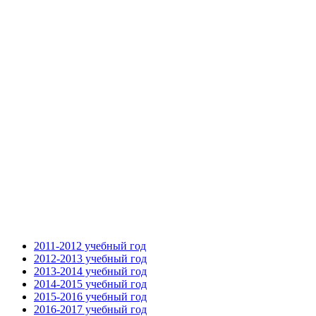
2011-2012 учебный год
2012-2013 учебный год
2013-2014 учебный год
2014-2015 учебный год
2015-2016 учебный год
2016-2017 учебный год