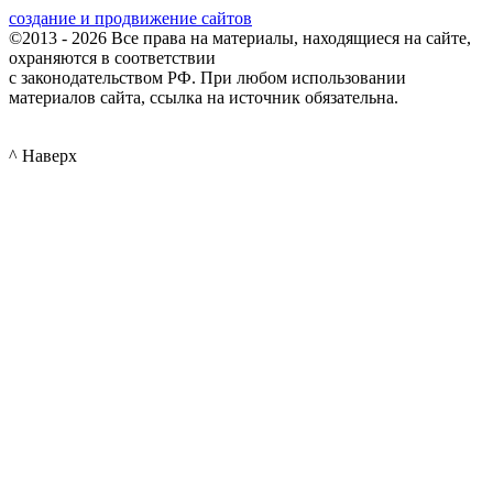
создание и продвижение сайтов
©2013 - 2026 Все права на материалы, находящиеся на сайте,
охраняются в соответствии
с законодательством РФ. При любом использовании
материалов сайта, ссылка на источник обязательна.
^ Наверх