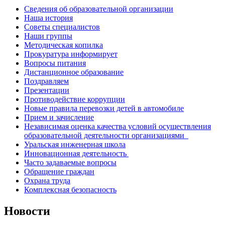
Сведения об образовательной организации
Наша история
Советы специалистов
Наши группы
Методическая копилка
Прокуратура информирует
Вопросы питания
Дистанционное образование
Поздравляем
Презентации
Противодействие коррупции
Новые правила перевозки детей в автомобиле
Прием и зачисление
Независимая оценка качества условий осуществления
образовательной деятельности организациями
Уральская инженерная школа
Инновационная деятельность
Часто задаваемые вопросы
Обращение граждан
Охрана труда
Комплексная безопасность
Новости