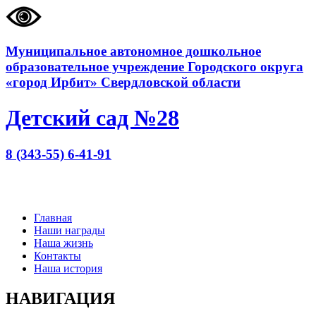
Муниципальное автономное дошкольное
образовательное учреждение Городского округа
«город Ирбит» Свердловской области
Детский сад №28
8 (343-55) 6-41-91
Главная
Наши награды
Наша жизнь
Контакты
Наша история
НАВИГАЦИЯ