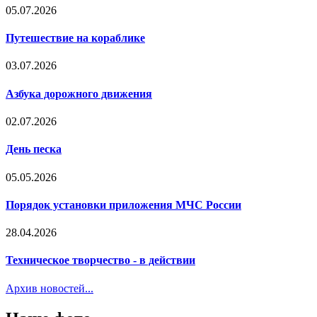
05.07.2026
Путешествие на кораблике
03.07.2026
Азбука дорожного движения
02.07.2026
День песка
05.05.2026
Порядок установки приложения МЧС России
28.04.2026
Техническое творчество - в действии
Архив новостей...