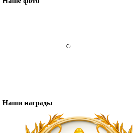
Наше фото
Наши награды