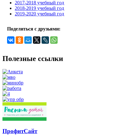
2017-2018 учебный год
2018-2019 учебный год
2019-2020 учебный год
Поделиться с друзьями:
Полезные ссылки
ПрофитСайт