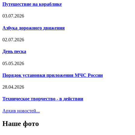
Путешествие на кораблике
03.07.2026
Азбука дорожного движения
02.07.2026
День песка
05.05.2026
Порядок установки приложения МЧС России
28.04.2026
Техническое творчество - в действии
Архив новостей...
Наше фото