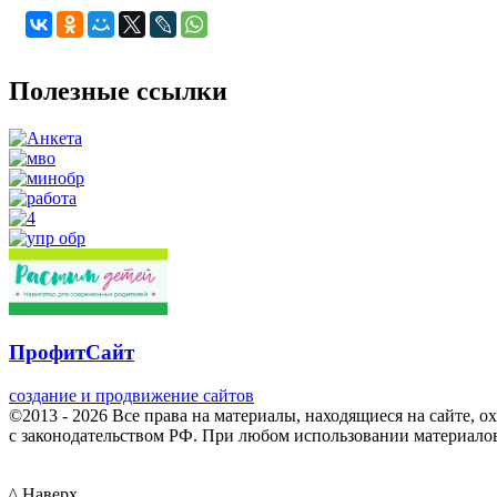
Полезные ссылки
ПрофитСайт
создание и продвижение сайтов
©2013 - 2026 Все права на материалы, находящиеся на сайте, о
с законодательством РФ. При любом использовании материалов 
^ Наверх