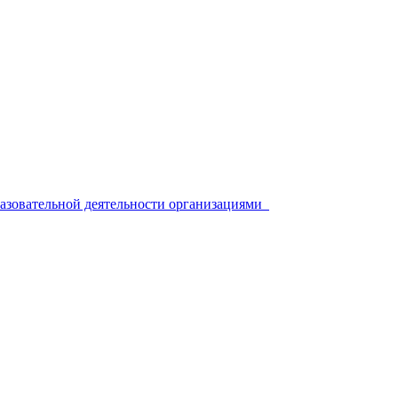
разовательной деятельности организациями