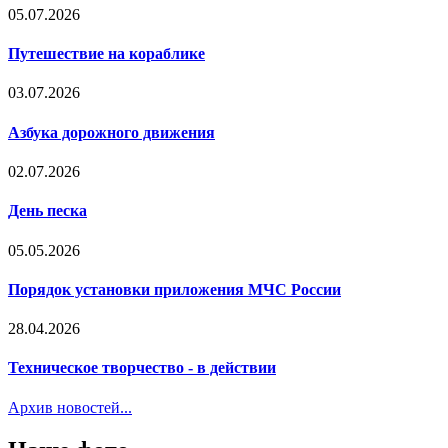
05.07.2026
Путешествие на кораблике
03.07.2026
Азбука дорожного движения
02.07.2026
День песка
05.05.2026
Порядок установки приложения МЧС России
28.04.2026
Техническое творчество - в действии
Архив новостей...