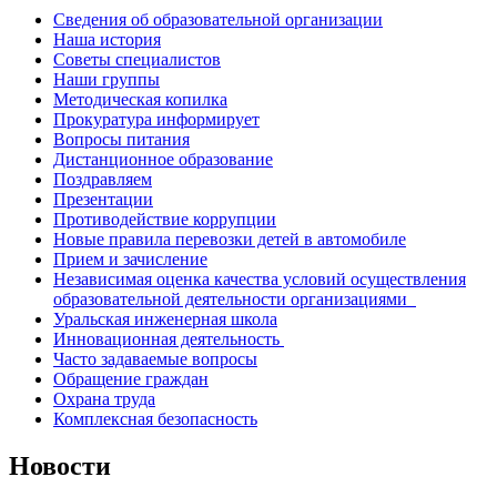
Сведения об образовательной организации
Наша история
Советы специалистов
Наши группы
Методическая копилка
Прокуратура информирует
Вопросы питания
Дистанционное образование
Поздравляем
Презентации
Противодействие коррупции
Новые правила перевозки детей в автомобиле
Прием и зачисление
Независимая оценка качества условий осуществления
образовательной деятельности организациями
Уральская инженерная школа
Инновационная деятельность
Часто задаваемые вопросы
Обращение граждан
Охрана труда
Комплексная безопасность
Новости