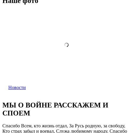
Наше фото
Новости
МЫ О ВОЙНЕ РАССКАЖЕМ И
СПОЕМ
Спасибо Всем, кто жизнь отдал, За Русь родную, за свободу,
Кто страх забыл и воевал, Служа любимому народу. Спасибо