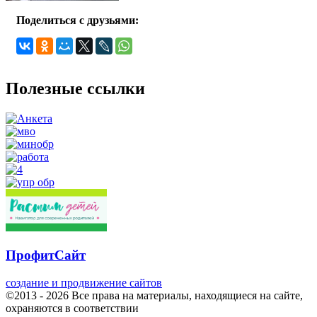
Поделиться с друзьями:
Полезные ссылки
ПрофитСайт
создание и продвижение сайтов
©2013 - 2026 Все права на материалы, находящиеся на сайте,
охраняются в соответствии