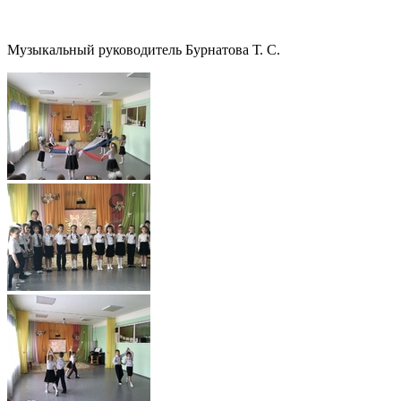
Музыкальный руководитель Бурнатова Т. С.