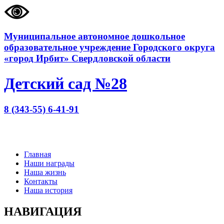
Муниципальное автономное дошкольное
образовательное учреждение Городского округа
«город Ирбит» Свердловской области
Детский сад №28
8 (343-55) 6-41-91
Главная
Наши награды
Наша жизнь
Контакты
Наша история
НАВИГАЦИЯ