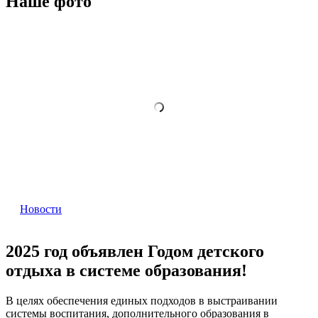
Наше фото
Новости
2025 год объявлен Годом детского
отдыха в системе образования!
В целях обеспечения единых подходов в выстраивании
системы воспитания, дополнительного образования в