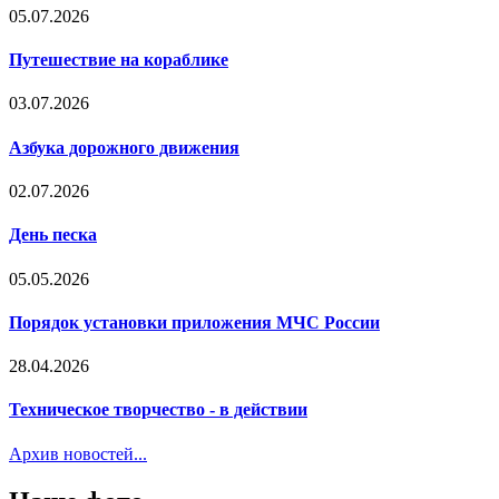
05.07.2026
Путешествие на кораблике
03.07.2026
Азбука дорожного движения
02.07.2026
День песка
05.05.2026
Порядок установки приложения МЧС России
28.04.2026
Техническое творчество - в действии
Архив новостей...