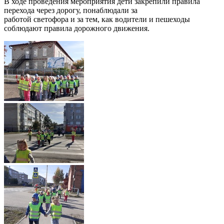
В ходе проведения мероприятия дети закрепили правила
перехода через дорогу, понаблюдали за
работой светофора и за тем, как водители и пешеходы
соблюдают правила дорожного движения.