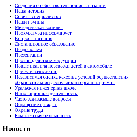
Сведения об образовательной организации
Наша история
Советы специалистов
Наши группы
Методическая копилка
Прокуратура информирует
Вопросы питания
Дистанционное образование
Поздравляем
Презентации
Противодействие коррупции
Новые правила перевозки детей в автомобиле
Прием и зачисление
Независимая оценка качества условий осуществления
образовательной деятельности организациями
Уральская инженерная школа
Инновационная деятельность
Часто задаваемые вопросы
Обращение граждан
Охрана труда
Комплексная безопасность
Новости