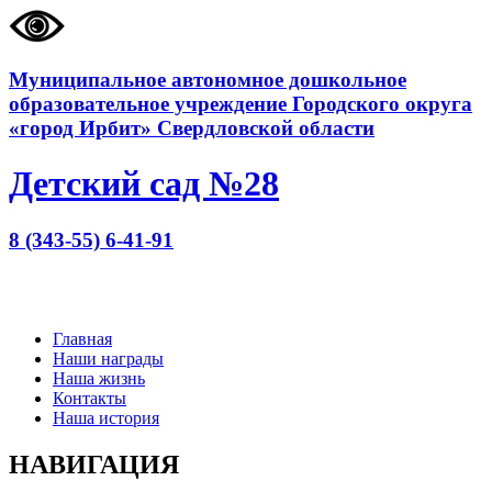
Муниципальное автономное дошкольное
образовательное учреждение Городского округа
«город Ирбит» Свердловской области
Детский сад №28
8 (343-55) 6-41-91
Главная
Наши награды
Наша жизнь
Контакты
Наша история
НАВИГАЦИЯ