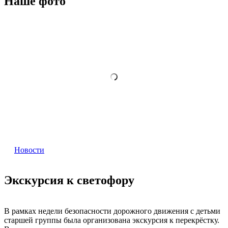
Наше фото
Новости
Экскурсия к светофору
В рамках недели безопасности дорожного движения с детьми
старшей группы была организована экскурсия к перекрёстку.