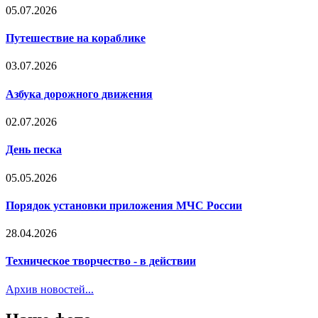
05.07.2026
Путешествие на кораблике
03.07.2026
Азбука дорожного движения
02.07.2026
День песка
05.05.2026
Порядок установки приложения МЧС России
28.04.2026
Техническое творчество - в действии
Архив новостей...