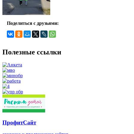
Поделиться с друзьями:
Полезные ссылки
ПрофитСайт