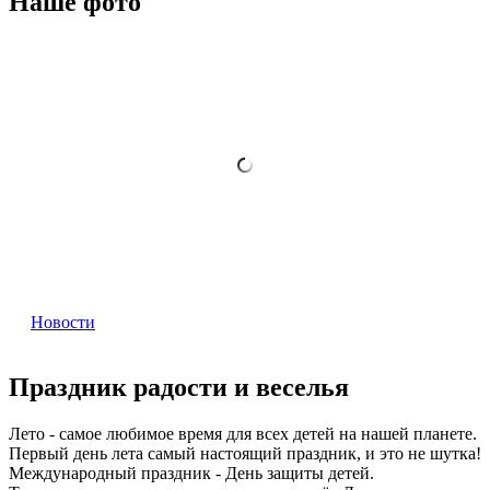
Наше фото
Новости
Праздник радости и веселья
Лето - самое любимое время для всех детей на нашей планете.
Первый день лета самый настоящий праздник, и это не шутка!
Международный праздник - День защиты детей.