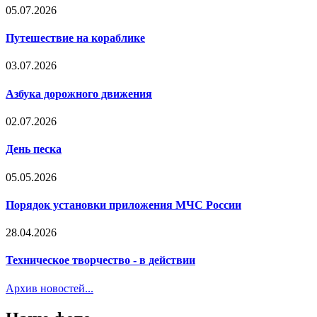
05.07.2026
Путешествие на кораблике
03.07.2026
Азбука дорожного движения
02.07.2026
День песка
05.05.2026
Порядок установки приложения МЧС России
28.04.2026
Техническое творчество - в действии
Архив новостей...