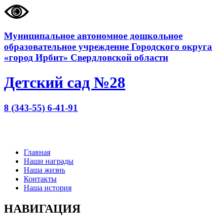
Муниципальное автономное дошкольное
образовательное учреждение Городского округа
«город Ирбит» Свердловской области
Детский сад №28
8 (343-55) 6-41-91
Главная
Наши награды
Наша жизнь
Контакты
Наша история
НАВИГАЦИЯ