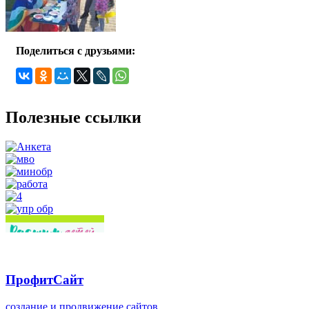
Поделиться с друзьями:
Полезные ссылки
ПрофитСайт
создание и продвижение сайтов