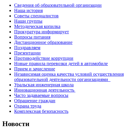
Сведения об образовательной организации
Наша история
Советы специалистов
Наши группы
Методическая копилка
Прокуратура информирует
Вопросы питания
Дистанционное образование
Поздравляем
Презентации
Противодействие коррупции
Новые правила перевозки детей в автомобиле
Прием и зачисление
Независимая оценка качества условий осуществления
образовательной деятельности организациями
Уральская инженерная школа
Инновационная деятельность
Часто задаваемые вопросы
Обращение граждан
Охрана труда
Комплексная безопасность
Новости