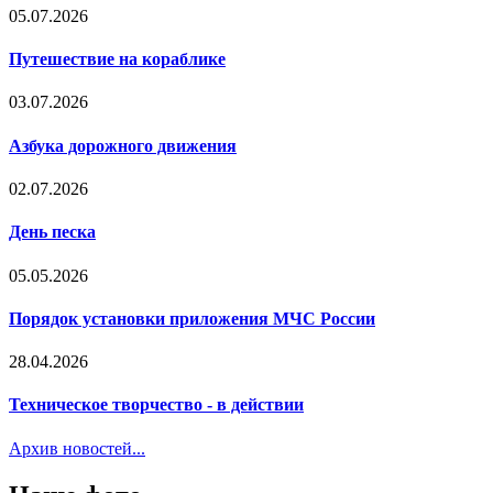
05.07.2026
Путешествие на кораблике
03.07.2026
Азбука дорожного движения
02.07.2026
День песка
05.05.2026
Порядок установки приложения МЧС России
28.04.2026
Техническое творчество - в действии
Архив новостей...