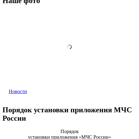
Наше фото
Новости
Порядок установки приложения МЧС
России
Порядок
установки приложения «МЧС России»