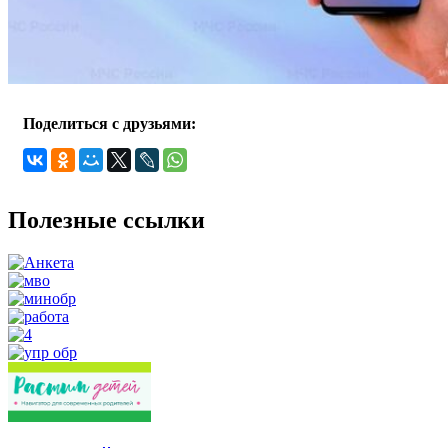
Поделиться с друзьями:
Полезные ссылки