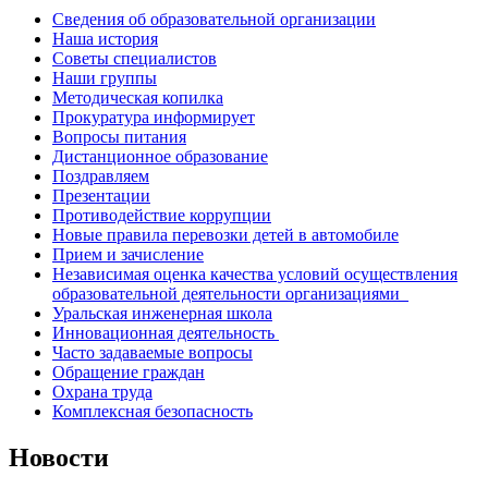
Сведения об образовательной организации
Наша история
Советы специалистов
Наши группы
Методическая копилка
Прокуратура информирует
Вопросы питания
Дистанционное образование
Поздравляем
Презентации
Противодействие коррупции
Новые правила перевозки детей в автомобиле
Прием и зачисление
Независимая оценка качества условий осуществления
образовательной деятельности организациями
Уральская инженерная школа
Инновационная деятельность
Часто задаваемые вопросы
Обращение граждан
Охрана труда
Комплексная безопасность
Новости