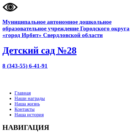
Муниципальное автономное дошкольное
образовательное учреждение Городского округа
«город Ирбит» Свердловской области
Детский сад №28
8 (343-55) 6-41-91
Главная
Наши награды
Наша жизнь
Контакты
Наша история
НАВИГАЦИЯ