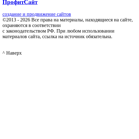
ПрофитСайт
создание и продвижение сайтов
©2013 - 2026 Все права на материалы, находящиеся на сайте,
охраняются в соответствии
с законодательством РФ. При любом использовании
материалов сайта, ссылка на источник обязательна.
^ Наверх