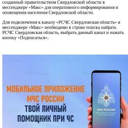
созданный правительством Свердловской области в
мессенджере «Макс» для оперативного информирования и
оповещения населения Свердловской области.
Для подключения к каналу «РСЧС Свердловская область» в
мессенджере «Макс» необходимо в строке поиска набрать
РСЧС Свердловская область, выбрать данный канал и нажать
кнопку «Подписаться».