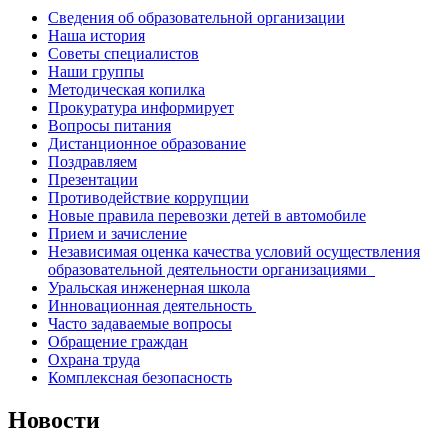
Сведения об образовательной организации
Наша история
Советы специалистов
Наши группы
Методическая копилка
Прокуратура информирует
Вопросы питания
Дистанционное образование
Поздравляем
Презентации
Противодействие коррупции
Новые правила перевозки детей в автомобиле
Прием и зачисление
Независимая оценка качества условий осуществления
образовательной деятельности организациями
Уральская инженерная школа
Инновационная деятельность
Часто задаваемые вопросы
Обращение граждан
Охрана труда
Комплексная безопасность
Новости