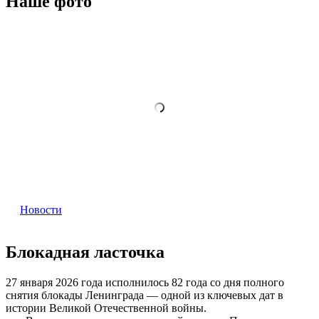
Наше фото
Новости
Блокадная ласточка
27 января 2026 года исполнилось 82 года со дня полного
снятия блокады Ленинграда — одной из ключевых дат в
истории Великой Отечественной войны.