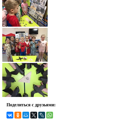
Поделиться с друзьями: