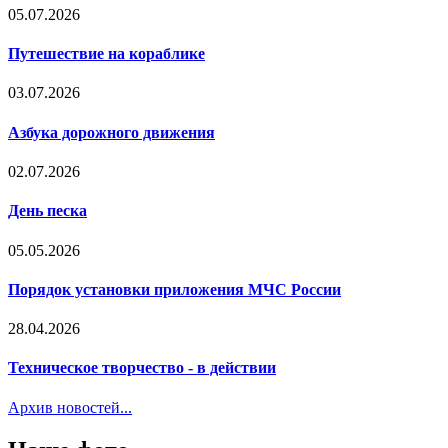
05.07.2026
Путешествие на кораблике
03.07.2026
Азбука дорожного движения
02.07.2026
День песка
05.05.2026
Порядок установки приложения МЧС России
28.04.2026
Техническое творчество - в действии
Архив новостей...