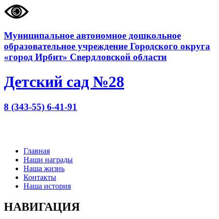
Муниципальное автономное дошкольное
образовательное учреждение Городского округа
«город Ирбит» Свердловской области
Детский сад №28
8 (343-55) 6-41-91
Главная
Наши награды
Наша жизнь
Контакты
Наша история
НАВИГАЦИЯ