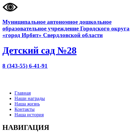
Муниципальное автономное дошкольное
образовательное учреждение Городского округа
«город Ирбит» Свердловской области
Детский сад №28
8 (343-55) 6-41-91
Главная
Наши награды
Наша жизнь
Контакты
Наша история
НАВИГАЦИЯ