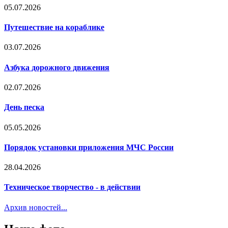
05.07.2026
Путешествие на кораблике
03.07.2026
Азбука дорожного движения
02.07.2026
День песка
05.05.2026
Порядок установки приложения МЧС России
28.04.2026
Техническое творчество - в действии
Архив новостей...