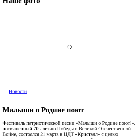
Наше фото
Новости
Малыши о Родине поют
Фестиваль патриотической песни «Малыши о Родине поют!»,
посвященный 70 - летию Победы в Великой Отечественной
Войне, состоялся 21 марта в ЦДТ «Кристалл» с целью