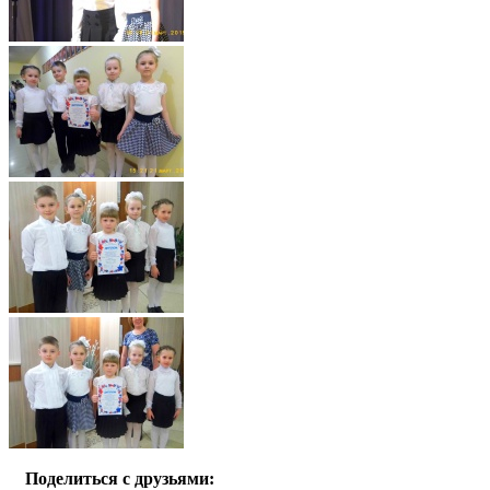
Поделиться с друзьями: