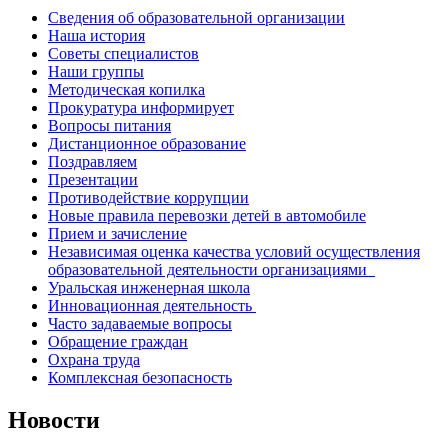
Сведения об образовательной организации
Наша история
Советы специалистов
Наши группы
Методическая копилка
Прокуратура информирует
Вопросы питания
Дистанционное образование
Поздравляем
Презентации
Противодействие коррупции
Новые правила перевозки детей в автомобиле
Прием и зачисление
Независимая оценка качества условий осуществления
образовательной деятельности организациями
Уральская инженерная школа
Инновационная деятельность
Часто задаваемые вопросы
Обращение граждан
Охрана труда
Комплексная безопасность
Новости