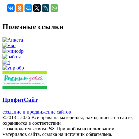
Полезные ссылки
ПрофитСайт
создание и продвижение сайтов
©2013 - 2026 Все права на материалы, находящиеся на сайте,
охраняются в соответствии
с законодательством РФ. При любом использовании
материалов сайта, ссылка на источник обязательна.