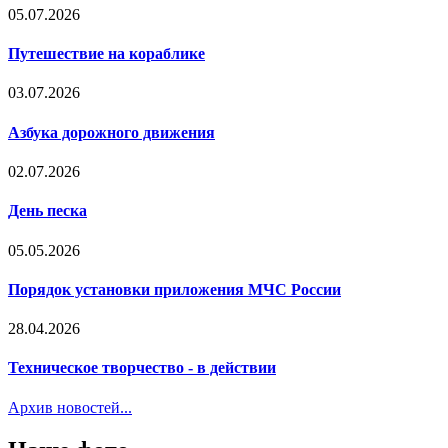
05.07.2026
Путешествие на кораблике
03.07.2026
Азбука дорожного движения
02.07.2026
День песка
05.05.2026
Порядок установки приложения МЧС России
28.04.2026
Техническое творчество - в действии
Архив новостей...