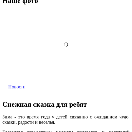
Наше фото
Новости
Снежная сказка для ребят
Зима - это время года у детей связанно с ожиданием чудо,
сказки, радости и веселья.