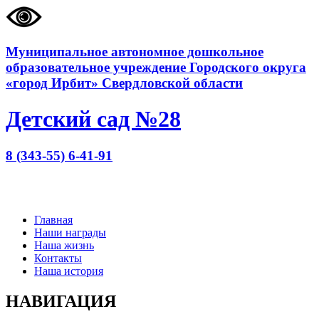
Муниципальное автономное дошкольное
образовательное учреждение Городского округа
«город Ирбит» Свердловской области
Детский сад №28
8 (343-55) 6-41-91
Главная
Наши награды
Наша жизнь
Контакты
Наша история
НАВИГАЦИЯ