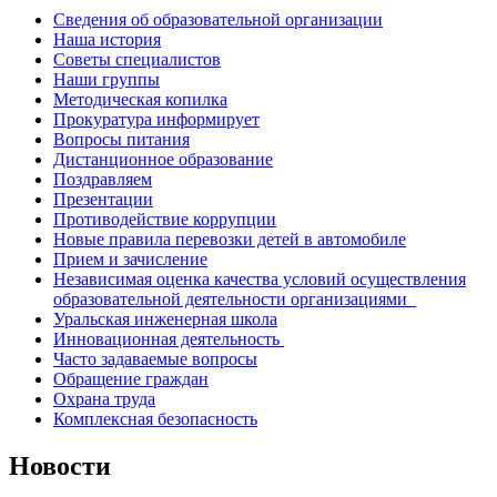
Сведения об образовательной организации
Наша история
Советы специалистов
Наши группы
Методическая копилка
Прокуратура информирует
Вопросы питания
Дистанционное образование
Поздравляем
Презентации
Противодействие коррупции
Новые правила перевозки детей в автомобиле
Прием и зачисление
Независимая оценка качества условий осуществления
образовательной деятельности организациями
Уральская инженерная школа
Инновационная деятельность
Часто задаваемые вопросы
Обращение граждан
Охрана труда
Комплексная безопасность
Новости