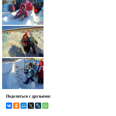
Поделиться с друзьями: