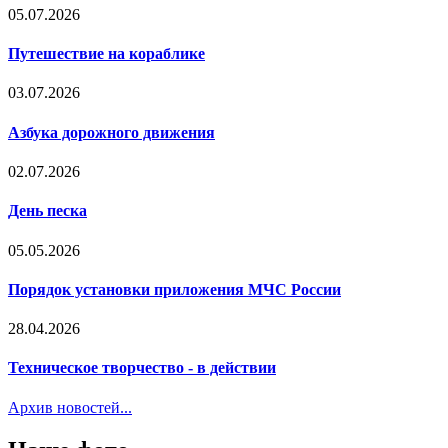
05.07.2026
Путешествие на кораблике
03.07.2026
Азбука дорожного движения
02.07.2026
День песка
05.05.2026
Порядок установки приложения МЧС России
28.04.2026
Техническое творчество - в действии
Архив новостей...