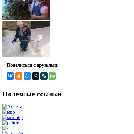
Поделиться с друзьями:
Полезные ссылки