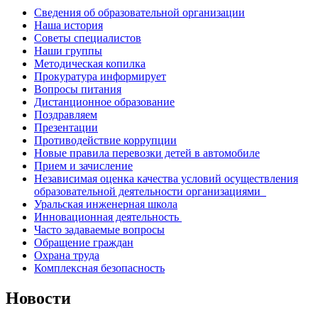
Сведения об образовательной организации
Наша история
Советы специалистов
Наши группы
Методическая копилка
Прокуратура информирует
Вопросы питания
Дистанционное образование
Поздравляем
Презентации
Противодействие коррупции
Новые правила перевозки детей в автомобиле
Прием и зачисление
Независимая оценка качества условий осуществления
образовательной деятельности организациями
Уральская инженерная школа
Инновационная деятельность
Часто задаваемые вопросы
Обращение граждан
Охрана труда
Комплексная безопасность
Новости