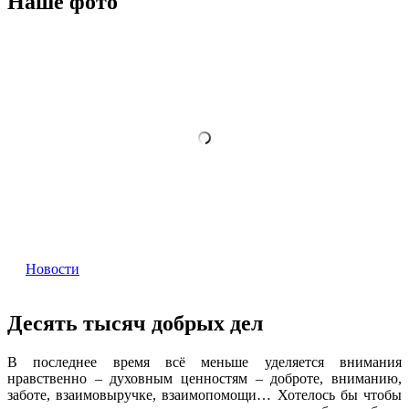
Наше фото
Новости
Десять тысяч добрых дел
В последнее время всё меньше уделяется внимания
нравственно – духовным ценностям – доброте, вниманию,
заботе, взаимовыручке, взаимопомощи… Хотелось бы чтобы