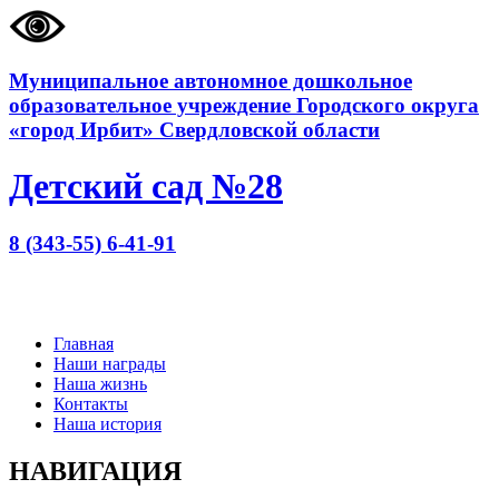
Муниципальное автономное дошкольное
образовательное учреждение Городского округа
«город Ирбит» Свердловской области
Детский сад №28
8 (343-55) 6-41-91
Главная
Наши награды
Наша жизнь
Контакты
Наша история
НАВИГАЦИЯ