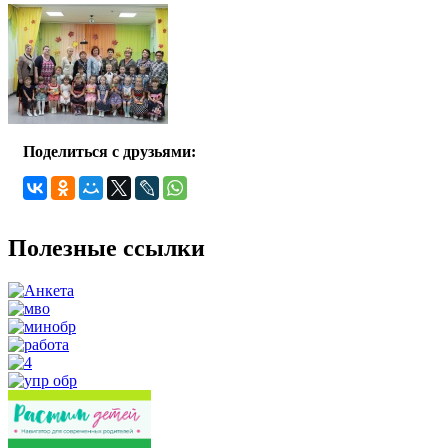
Поделиться с друзьями:
Полезные ссылки