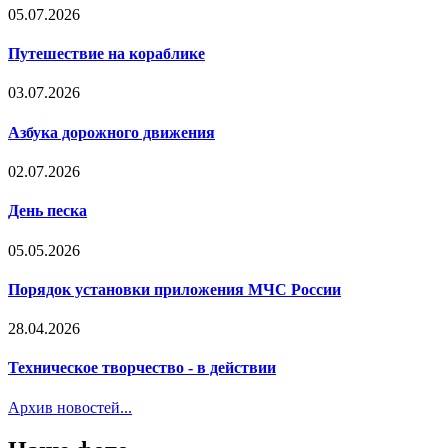
05.07.2026
Путешествие на кораблике
03.07.2026
Азбука дорожного движения
02.07.2026
День песка
05.05.2026
Порядок установки приложения МЧС России
28.04.2026
Техническое творчество - в действии
Архив новостей...