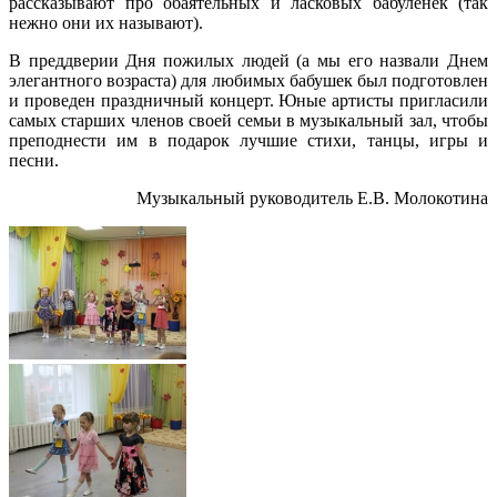
рассказывают про обаятельных и ласковых бабуленек (так
нежно они их называют).
В преддверии Дня пожилых людей (а мы его назвали Днем
элегантного возраста) для любимых бабушек был подготовлен
и проведен праздничный концерт. Юные артисты пригласили
самых старших членов своей семьи в музыкальный зал, чтобы
преподнести им в подарок лучшие стихи, танцы, игры и
песни.
Музыкальный руководитель Е.В. Молокотина