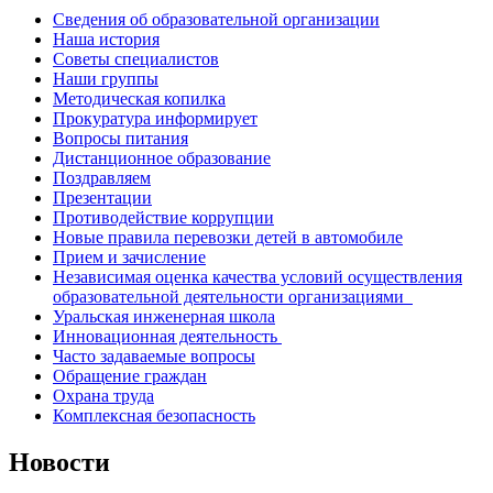
Сведения об образовательной организации
Наша история
Советы специалистов
Наши группы
Методическая копилка
Прокуратура информирует
Вопросы питания
Дистанционное образование
Поздравляем
Презентации
Противодействие коррупции
Новые правила перевозки детей в автомобиле
Прием и зачисление
Независимая оценка качества условий осуществления
образовательной деятельности организациями
Уральская инженерная школа
Инновационная деятельность
Часто задаваемые вопросы
Обращение граждан
Охрана труда
Комплексная безопасность
Новости