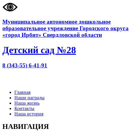
Муниципальное автономное дошкольное
образовательное учреждение Городского округа
«город Ирбит» Свердловской области
Детский сад №28
8 (343-55) 6-41-91
Главная
Наши награды
Наша жизнь
Контакты
Наша история
НАВИГАЦИЯ