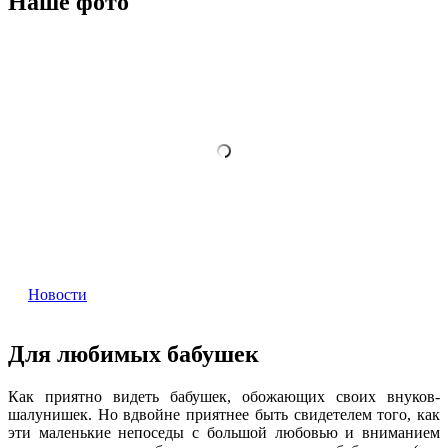
Наше фото
Новости
Для любимых бабушек
Как приятно видеть бабушек, обожающих своих внуков-
шалунишек. Но вдвойне приятнее быть свидетелем того, как
эти маленькие непоседы с большой любовью и вниманием