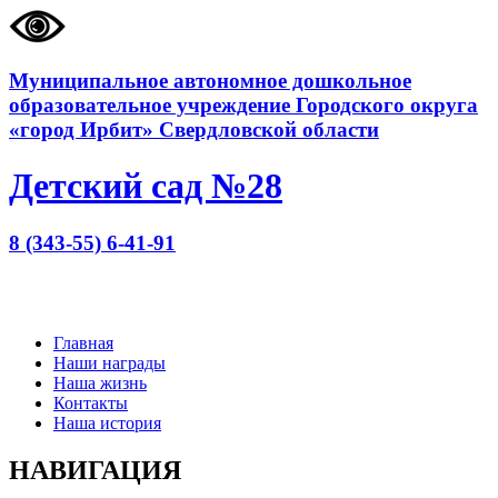
Муниципальное автономное дошкольное
образовательное учреждение Городского округа
«город Ирбит» Свердловской области
Детский сад №28
8 (343-55) 6-41-91
Главная
Наши награды
Наша жизнь
Контакты
Наша история
НАВИГАЦИЯ