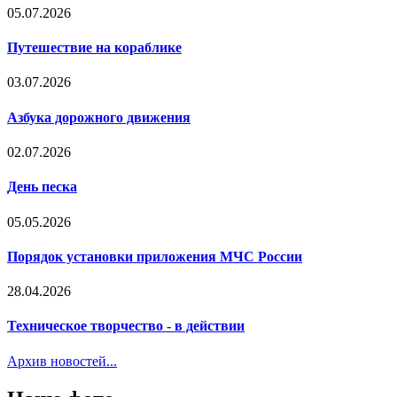
05.07.2026
Путешествие на кораблике
03.07.2026
Азбука дорожного движения
02.07.2026
День песка
05.05.2026
Порядок установки приложения МЧС России
28.04.2026
Техническое творчество - в действии
Архив новостей...