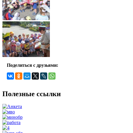
Поделиться с друзьями:
Полезные ссылки