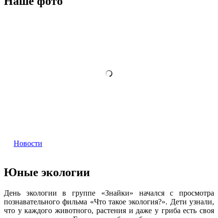
Наше фото
Новости
Юные экологии
День экологии в группе «Знайки» начался с просмотра
познавательного фильма «Что такое экология?». Дети узнали,
что у каждого животного, растения и даже у гриба есть своя