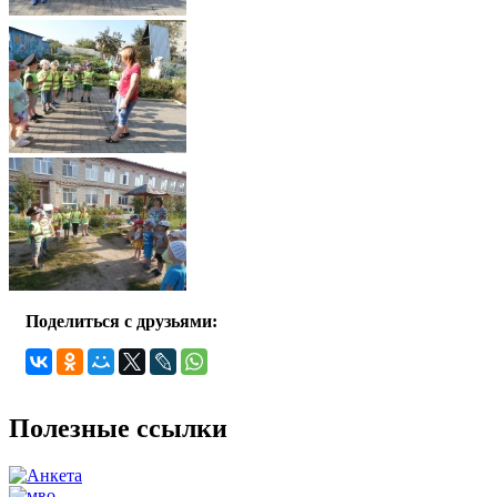
Поделиться с друзьями:
Полезные ссылки