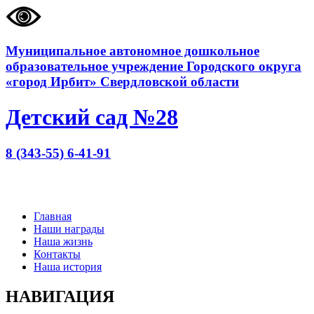
Муниципальное автономное дошкольное
образовательное учреждение Городского округа
«город Ирбит» Свердловской области
Детский сад №28
8 (343-55) 6-41-91
Главная
Наши награды
Наша жизнь
Контакты
Наша история
НАВИГАЦИЯ