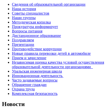
Сведения об образовательной организации
Наша история
Советы специалистов
Наши группы
Методическая копилка
Прокуратура информирует
Вопросы питания
Дистанционное образование
Поздравляем
Презентации
Противодействие коррупции
Новые правила перевозки детей в автомобиле
Прием и зачисление
Независимая оценка качества условий осуществления
образовательной деятельности организациями
Уральская инженерная школа
Инновационная деятельность
Часто задаваемые вопросы
Обращение граждан
Охрана труда
Комплексная безопасность
Новости