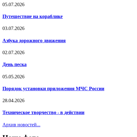
05.07.2026
Путешествие на кораблике
03.07.2026
Азбука дорожного движения
02.07.2026
День песка
05.05.2026
Порядок установки приложения МЧС России
28.04.2026
Техническое творчество - в действии
Архив новостей...