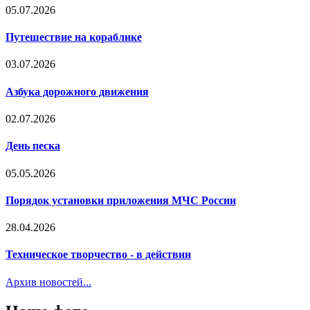
05.07.2026
Путешествие на кораблике
03.07.2026
Азбука дорожного движения
02.07.2026
День песка
05.05.2026
Порядок установки приложения МЧС России
28.04.2026
Техническое творчество - в действии
Архив новостей...