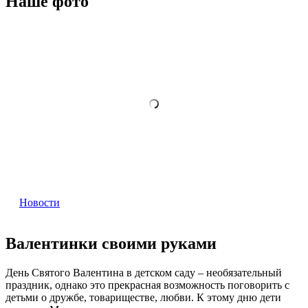
Наше фото
Новости
Валентинки своими руками
День Святого Валентина в детском саду – необязательный
праздник, однако это прекрасная возможность поговорить с
детьми о дружбе, товариществе, любви. К этому дню дети