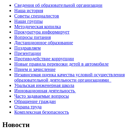
Сведения об образовательной организации
Наша история
Советы специалистов
Наши группы
Методическая копилка
Прокуратура информирует
Вопросы питания
Дистанционное образование
Поздравляем
Презентации
Противодействие коррупции
Новые правила перевозки детей в автомобиле
Прием и зачисление
Независимая оценка качества условий осуществления
образовательной деятельности организациями
Уральская инженерная школа
Инновационная деятельность
Часто задаваемые вопросы
Обращение граждан
Охрана труда
Комплексная безопасность
Новости