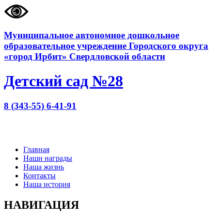
Муниципальное автономное дошкольное
образовательное учреждение Городского округа
«город Ирбит» Свердловской области
Детский сад №28
8 (343-55) 6-41-91
Главная
Наши награды
Наша жизнь
Контакты
Наша история
НАВИГАЦИЯ