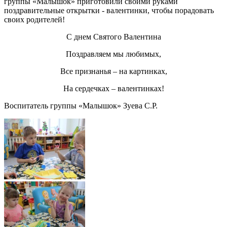
группы «Малышок» приготовили своими руками
поздравительные открытки - валентинки, чтобы порадовать
своих родителей!
С днем Святого Валентина
Поздравляем мы любимых,
Все признанья – на картинках,
На сердечках – валентинках!
Воспитатель группы «Малышок» Зуева С.Р.