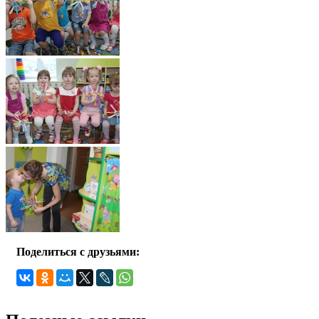
Поделиться с друзьями: