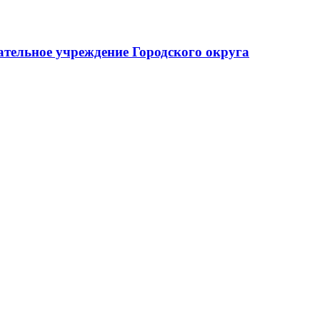
тельное учреждение Городского округа