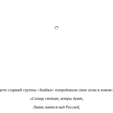
дети старшей группы «Знайки» попробовали свои силы в новом 
«Солнце светит, ветры дуют,
Ливни льются над Россией,