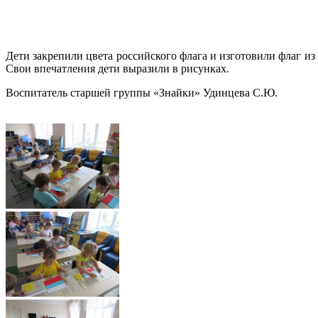
Дети закрепили цвета российского флага и изготовили флаг из
Свои впечатления дети выразили в рисунках.
Воспитатель старшей группы «Знайки» Удинцева С.Ю.