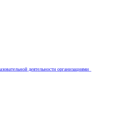
разовательной деятельности организациями