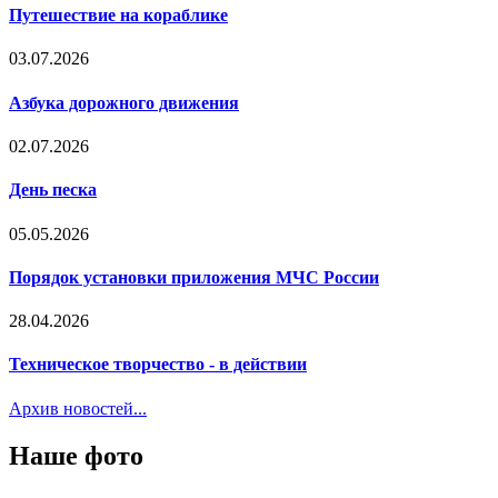
Путешествие на кораблике
03.07.2026
Азбука дорожного движения
02.07.2026
День песка
05.05.2026
Порядок установки приложения МЧС России
28.04.2026
Техническое творчество - в действии
Архив новостей...
Наше фото