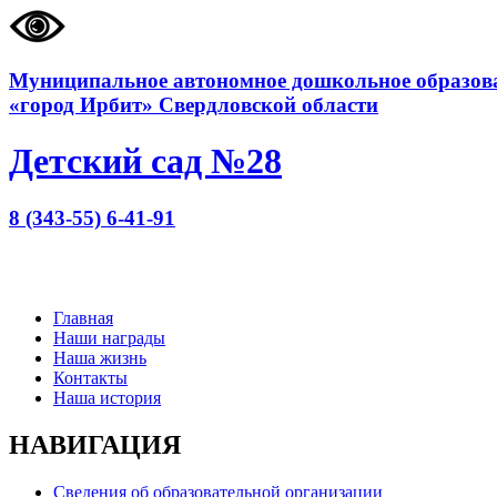
Муниципальное автономное дошкольное образова
«город Ирбит» Свердловской области
Детский сад №28
8 (343-55) 6-41-91
Главная
Наши награды
Наша жизнь
Контакты
Наша история
НАВИГАЦИЯ
Сведения об образовательной организации