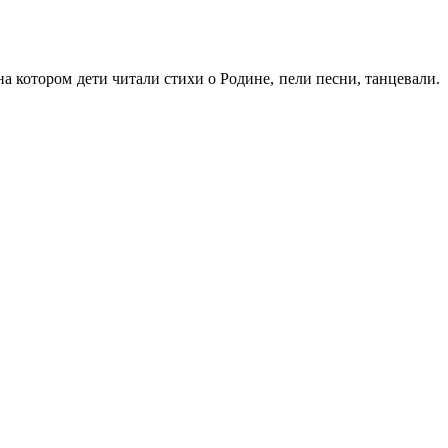
а котором дети читали стихи о Родине, пели песни, танцевали.