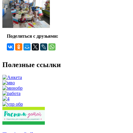
Поделиться с друзьями:
Полезные ссылки