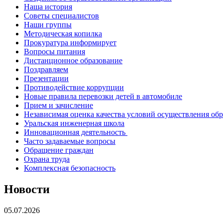
Наша история
Советы специалистов
Наши группы
Методическая копилка
Прокуратура информирует
Вопросы питания
Дистанционное образование
Поздравляем
Презентации
Противодействие коррупции
Новые правила перевозки детей в автомобиле
Прием и зачисление
Независимая оценка качества условий осуществления об
Уральская инженерная школа
Инновационная деятельность
Часто задаваемые вопросы
Обращение граждан
Охрана труда
Комплексная безопасность
Новости
05.07.2026