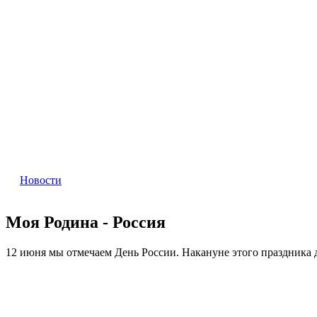
Новости
Моя Родина - Россия
12 июня мы отмечаем День России. Накануне этого праздника 