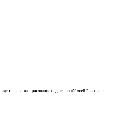
виде творчества – рисование под песню «У моей России…».