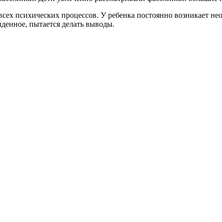
всех психических процессов. У ребенка постоянно возникает нео
денное, пытается делать выводы.