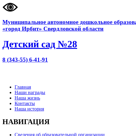
Муниципальное автономное дошкольное образова
«город Ирбит» Свердловской области
Детский сад №28
8 (343-55) 6-41-91
Главная
Наши награды
Наша жизнь
Контакты
Наша история
НАВИГАЦИЯ
Сведения об образовательной организации