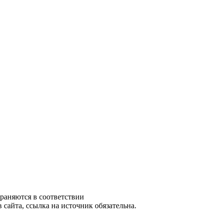
храняются в соответствии
сайта, ссылка на источник обязательна.