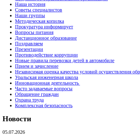
Наша история
Советы специалистов
Наши группы
Методическая копилка
Прокуратура информирует
Вопросы питания
Дистанционное образование
Поздравляем
Презентации
Противодействие коррупции
Новые правила перевозки детей в автомобиле
Прием и зачисление
Независимая оценка качества условий осуществления об
Уральская инженерная школа
Инновационная деятельность
Часто задаваемые вопросы
Обращение граждан
Охрана труда
Комплексная безопасность
Новости
05.07.2026