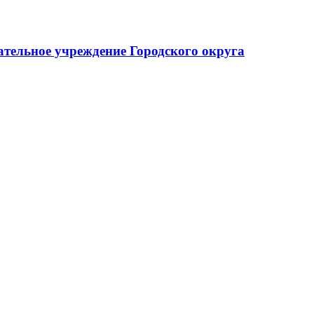
тельное учреждение Городского округа