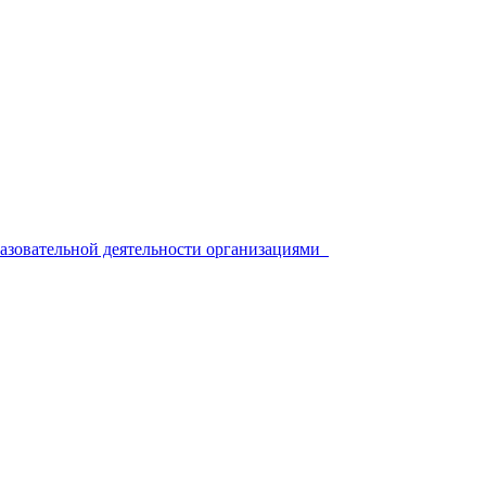
разовательной деятельности организациями