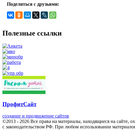
Поделиться с друзьями:
Полезные ссылки
ПрофитСайт
создание и продвижение сайтов
©2013 - 2026 Все права на материалы, находящиеся на сайте, о
с законодательством РФ. При любом использовании материалов 