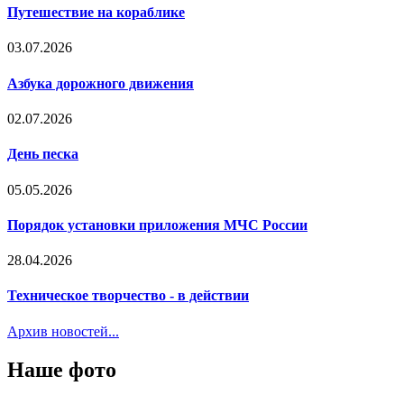
Путешествие на кораблике
03.07.2026
Азбука дорожного движения
02.07.2026
День песка
05.05.2026
Порядок установки приложения МЧС России
28.04.2026
Техническое творчество - в действии
Архив новостей...
Наше фото