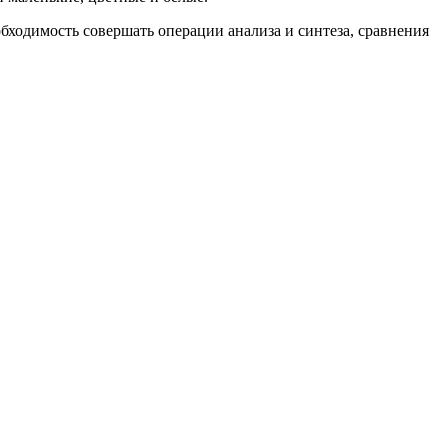
бходимость совершать операции анализа и синтеза, сравнения