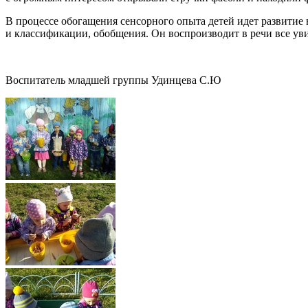
В процессе обогащения сенсорного опыта детей идет развитие 
и классификации, обобщения. Он воспроизводит в речи все уви
Воспитатель младшей группы Удинцева С.Ю