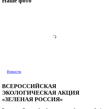
Наше фото
Новости
ВСЕРОССИЙСКАЯ
ЭКОЛОГИЧЕСКАЯ АКЦИЯ
«ЗЕЛЕНАЯ РОССИЯ»