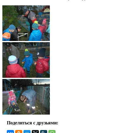
Поделиться с друзьями: