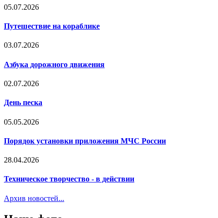
05.07.2026
Путешествие на кораблике
03.07.2026
Азбука дорожного движения
02.07.2026
День песка
05.05.2026
Порядок установки приложения МЧС России
28.04.2026
Техническое творчество - в действии
Архив новостей...