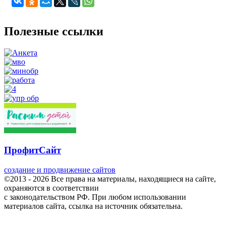
Полезные ссылки
ПрофитСайт
создание и продвижение сайтов
©2013 - 2026 Все права на материалы, находящиеся на сайте,
охраняются в соответствии
с законодательством РФ. При любом использовании
материалов сайта, ссылка на источник обязательна.