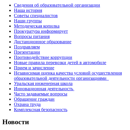
Сведения об образовательной организации
Наша история
Советы специалистов
Наши группы
Методическая копилка
Прокуратура информирует
Вопросы питания
Дистанционное образование
Поздравляем
Презентации
Противодействие коррупции
Новые правила перевозки детей в автомобиле
Прием и зачисление
Независимая оценка качества условий осуществления
образовательной деятельности организациями
Уральская инженерная школа
Инновационная деятельность
Часто задаваемые вопросы
Обращение граждан
Охрана труда
Комплексная безопасность
Новости