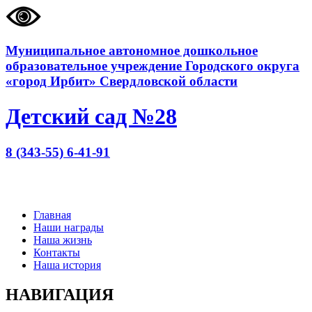
Муниципальное автономное дошкольное
образовательное учреждение Городского округа
«город Ирбит» Свердловской области
Детский сад №28
8 (343-55) 6-41-91
Главная
Наши награды
Наша жизнь
Контакты
Наша история
НАВИГАЦИЯ