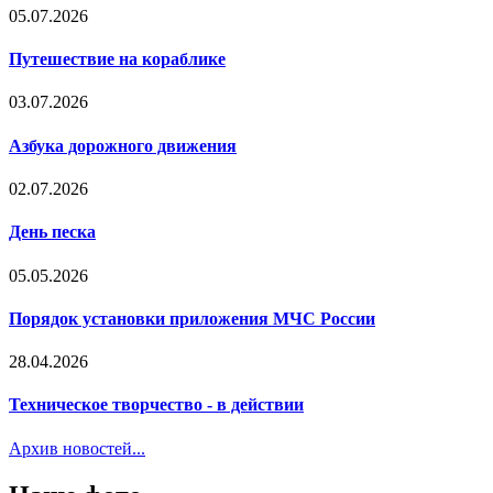
05.07.2026
Путешествие на кораблике
03.07.2026
Азбука дорожного движения
02.07.2026
День песка
05.05.2026
Порядок установки приложения МЧС России
28.04.2026
Техническое творчество - в действии
Архив новостей...