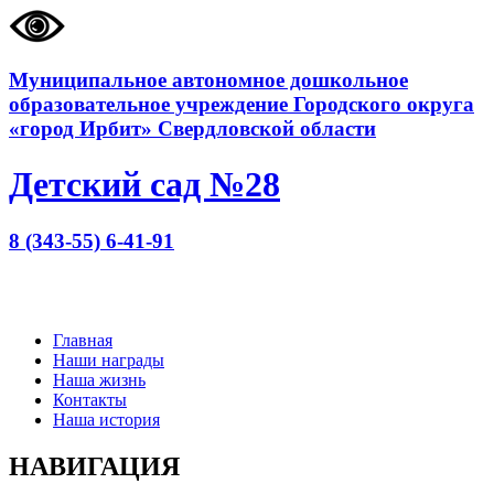
Муниципальное автономное дошкольное
образовательное учреждение Городского округа
«город Ирбит» Свердловской области
Детский сад №28
8 (343-55) 6-41-91
Главная
Наши награды
Наша жизнь
Контакты
Наша история
НАВИГАЦИЯ