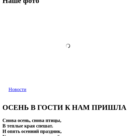
Наше фото
Новости
ОСЕНЬ В ГОСТИ К НАМ ПРИШЛА
Снова
осень, снова птицы,
В теплые края спешат.
И опять осенний праздник,