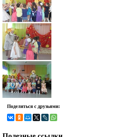
Поделиться с друзьями:
Полезные ссылки