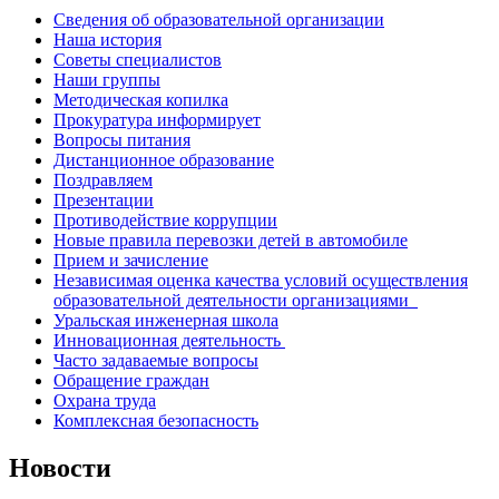
Сведения об образовательной организации
Наша история
Советы специалистов
Наши группы
Методическая копилка
Прокуратура информирует
Вопросы питания
Дистанционное образование
Поздравляем
Презентации
Противодействие коррупции
Новые правила перевозки детей в автомобиле
Прием и зачисление
Независимая оценка качества условий осуществления
образовательной деятельности организациями
Уральская инженерная школа
Инновационная деятельность
Часто задаваемые вопросы
Обращение граждан
Охрана труда
Комплексная безопасность
Новости