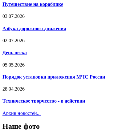
Путешествие на кораблике
03.07.2026
Азбука дорожного движения
02.07.2026
День песка
05.05.2026
Порядок установки приложения МЧС России
28.04.2026
Техническое творчество - в действии
Архив новостей...
Наше фото