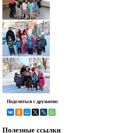
Поделиться с друзьями:
Полезные ссылки