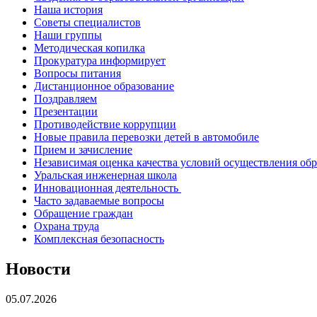
Наша история
Советы специалистов
Наши группы
Методическая копилка
Прокуратура информирует
Вопросы питания
Дистанционное образование
Поздравляем
Презентации
Противодействие коррупции
Новые правила перевозки детей в автомобиле
Прием и зачисление
Независимая оценка качества условий осуществления об
Уральская инженерная школа
Инновационная деятельность
Часто задаваемые вопросы
Обращение граждан
Охрана труда
Комплексная безопасность
Новости
05.07.2026