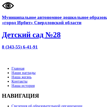
Муниципальное автономное дошкольное образова
«город Ирбит» Свердловской области
Детский сад №28
8 (343-55) 6-41-91
Главная
Наши награды
Наша жизнь
Контакты
Наша история
НАВИГАЦИЯ
Сведения об образовательной организации