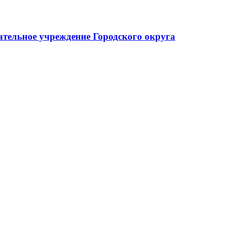
тельное учреждение Городского округа