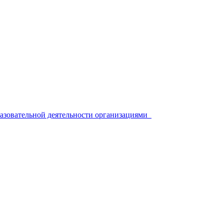
разовательной деятельности организациями