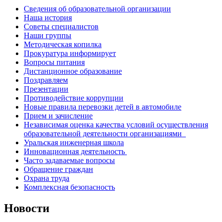
Сведения об образовательной организации
Наша история
Советы специалистов
Наши группы
Методическая копилка
Прокуратура информирует
Вопросы питания
Дистанционное образование
Поздравляем
Презентации
Противодействие коррупции
Новые правила перевозки детей в автомобиле
Прием и зачисление
Независимая оценка качества условий осуществления
образовательной деятельности организациями
Уральская инженерная школа
Инновационная деятельность
Часто задаваемые вопросы
Обращение граждан
Охрана труда
Комплексная безопасность
Новости