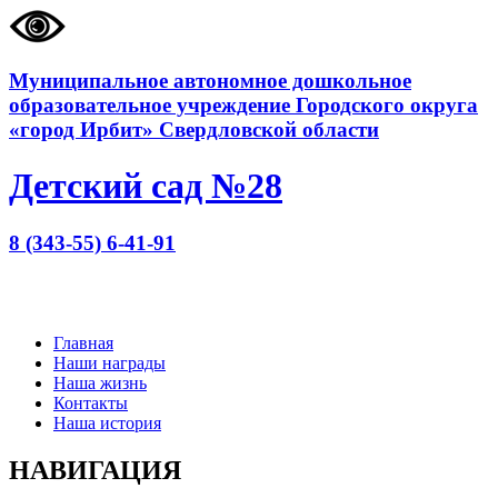
Муниципальное автономное дошкольное
образовательное учреждение Городского округа
«город Ирбит» Свердловской области
Детский сад №28
8 (343-55) 6-41-91
Главная
Наши награды
Наша жизнь
Контакты
Наша история
НАВИГАЦИЯ