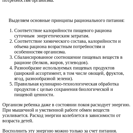
потребностям организма.
Выделяем основные принципы рационального питания:
Соответствие калорийности пищевого рациона
суточным энергетическим затратам.
Соответствие химического состава, калорийности и
объема рациона возрастным потребностям и
особенностям организма.
Сбалансированное соотношение пищевых веществ в
рационе (белков, жиров, углеводов).
Разнообразие используемых пищевых продуктов
(широкий ассортимент, в том числе овощей, фруктов,
ягод, разнообразной зелени).
Правильная кулинарно-технологическая обработка
продуктов с целью сохранения биологической и
пищевой ценности.
Организм ребенка даже в состоянии покоя расходует энергию.
При мышечной и умственной работе обмен веществ
усиливается. Расход энергии колеблется в зависимости от
возраста детей.
Восполнить эту энергию можно только за счет питания.