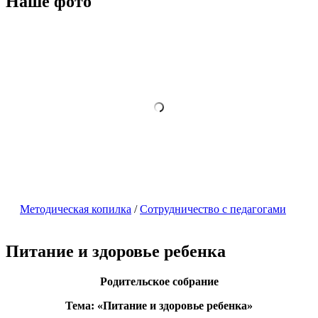
Наше фото
Методическая копилка
/
Сотрудничество с педагогами
Питание и здоровье ребенка
Родительское собрание
Тема: «Питание и здоровье ребенка»