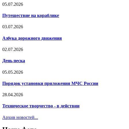
05.07.2026
Путешествие на кораблике
03.07.2026
Азбука дорожного движения
02.07.2026
День песка
05.05.2026
Порядок установки приложения МЧС России
28.04.2026
Техническое творчество - в действии
Архив новостей...