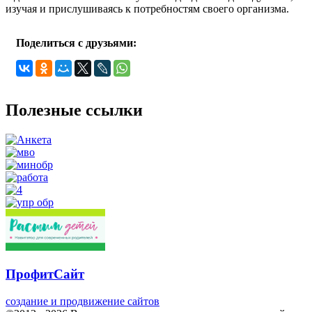
изучая и прислушиваясь к потребностям своего организма.
Поделиться с друзьями:
Полезные ссылки
ПрофитСайт
создание и продвижение сайтов