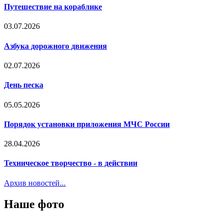
Путешествие на кораблике
03.07.2026
Азбука дорожного движения
02.07.2026
День песка
05.05.2026
Порядок установки приложения МЧС России
28.04.2026
Техническое творчество - в действии
Архив новостей...
Наше фото