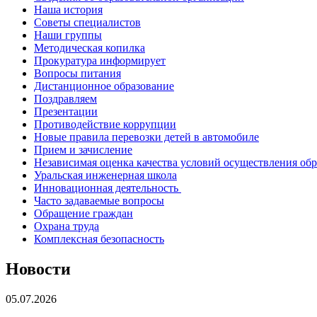
Наша история
Советы специалистов
Наши группы
Методическая копилка
Прокуратура информирует
Вопросы питания
Дистанционное образование
Поздравляем
Презентации
Противодействие коррупции
Новые правила перевозки детей в автомобиле
Прием и зачисление
Независимая оценка качества условий осуществления об
Уральская инженерная школа
Инновационная деятельность
Часто задаваемые вопросы
Обращение граждан
Охрана труда
Комплексная безопасность
Новости
05.07.2026