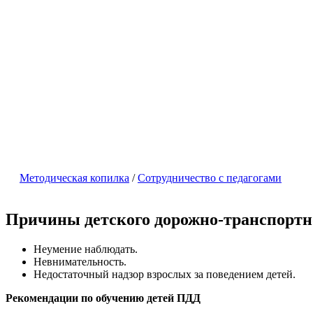
Методическая копилка
/
Сотрудничество с педагогами
Причины детского дорожно-транспортн
Неумение наблюдать.
Невнимательность.
Недостаточный надзор взрослых за поведением детей.
Рекомендации по обучению детей ПДД