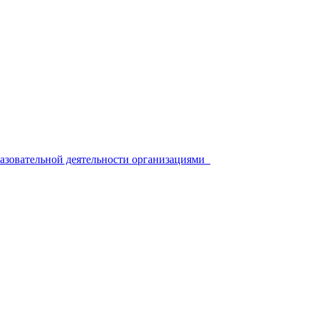
разовательной деятельности организациями