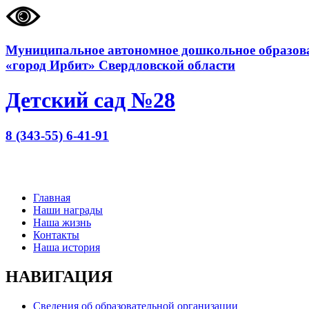
Муниципальное автономное дошкольное образова
«город Ирбит» Свердловской области
Детский сад №28
8 (343-55) 6-41-91
Главная
Наши награды
Наша жизнь
Контакты
Наша история
НАВИГАЦИЯ
Сведения об образовательной организации