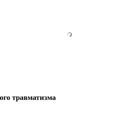
ого травматизма