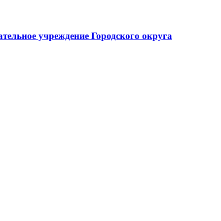
тельное учреждение Городского округа