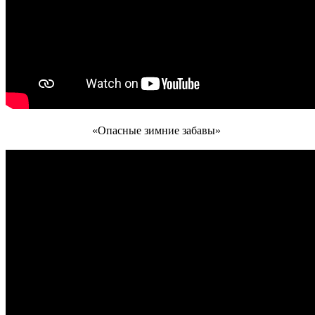
«Опасные зимние забавы»