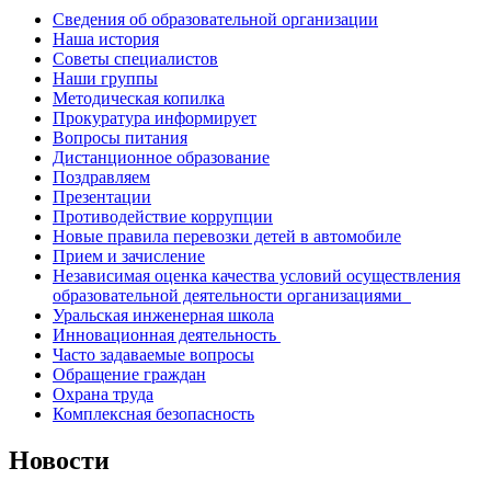
Сведения об образовательной организации
Наша история
Советы специалистов
Наши группы
Методическая копилка
Прокуратура информирует
Вопросы питания
Дистанционное образование
Поздравляем
Презентации
Противодействие коррупции
Новые правила перевозки детей в автомобиле
Прием и зачисление
Независимая оценка качества условий осуществления
образовательной деятельности организациями
Уральская инженерная школа
Инновационная деятельность
Часто задаваемые вопросы
Обращение граждан
Охрана труда
Комплексная безопасность
Новости