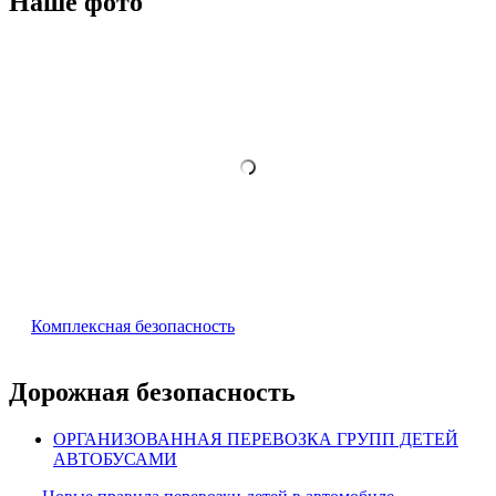
Наше фото
Комплексная безопасность
Дорожная безопасность
ОРГАНИЗОВАННАЯ ПЕРЕВОЗКА ГРУПП ДЕТЕЙ
АВТОБУСАМИ