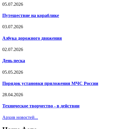
05.07.2026
Путешествие на кораблике
03.07.2026
Азбука дорожного движения
02.07.2026
День песка
05.05.2026
Порядок установки приложения МЧС России
28.04.2026
Техническое творчество - в действии
Архив новостей...