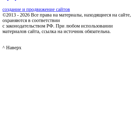
создание и продвижение сайтов
©2013 - 2026 Все права на материалы, находящиеся на сайте,
охраняются в соответствии
с законодательством РФ. При любом использовании
материалов сайта, ссылка на источник обязательна.
^ Наверх