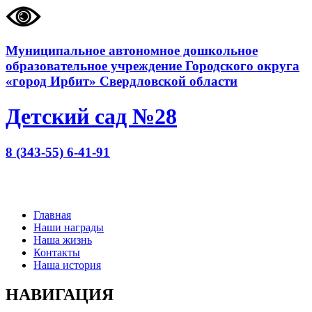
Муниципальное автономное дошкольное
образовательное учреждение Городского округа
«город Ирбит» Свердловской области
Детский сад №28
8 (343-55) 6-41-91
Главная
Наши награды
Наша жизнь
Контакты
Наша история
НАВИГАЦИЯ