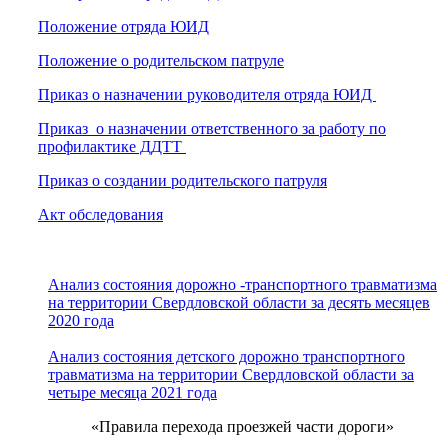
Положение отряда ЮИД
Положение о родительском патруле
Приказ о назначении руководителя отряда ЮИД
Приказ о назначении ответственного за работу по
профилактике ДДТТ
Приказ о создании родительского патруля
Акт обследования
Анализ состояния дорожно -транспортного травматизма
на территории Свердловской области за десять месяцев
2020 года
Анализ состояния детского дорожно транспортного
травматизма на территории Свердловской области за
четыре месяца 2021 года
«Правила перехода проезжей части дороги»