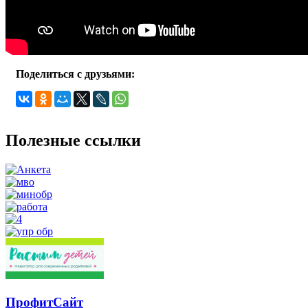
Поделиться с друзьями:
Полезные ссылки
ПрофитСайт