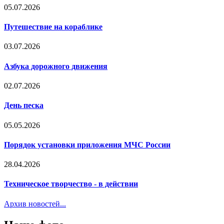
05.07.2026
Путешествие на кораблике
03.07.2026
Азбука дорожного движения
02.07.2026
День песка
05.05.2026
Порядок установки приложения МЧС России
28.04.2026
Техническое творчество - в действии
Архив новостей...