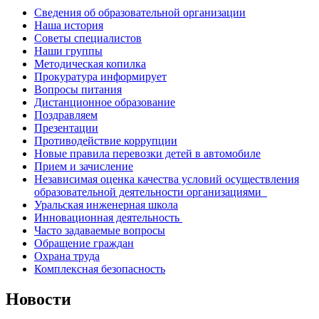
Сведения об образовательной организации
Наша история
Советы специалистов
Наши группы
Методическая копилка
Прокуратура информирует
Вопросы питания
Дистанционное образование
Поздравляем
Презентации
Противодействие коррупции
Новые правила перевозки детей в автомобиле
Прием и зачисление
Независимая оценка качества условий осуществления
образовательной деятельности организациями
Уральская инженерная школа
Инновационная деятельность
Часто задаваемые вопросы
Обращение граждан
Охрана труда
Комплексная безопасность
Новости