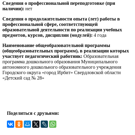
Сведения о профессиональной переподготовке (при
наличии):
нет
Сведения о продолжительности опыта (лет) работы в
профессиональной сфере, соответствующей
образовательной деятельности по реализации учебных
предметов, курсов, дисциплин (модулей):
4 года
Наименование общеобразовательной программы
(общеобразовательных программ), в реализации которых
участвует педагогический работник:
Образовательная
программа дошкольного образования Муниципального
автономного дошкольного образовательного учреждения
Городского округа «город Ирбит» Свердловской области
«Детский сад № 28»
Поделиться с друзьями: