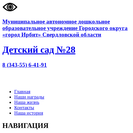
Муниципальное автономное дошкольное
образовательное учреждение Городского округа
«город Ирбит» Свердловской области
Детский сад №28
8 (343-55) 6-41-91
Главная
Наши награды
Наша жизнь
Контакты
Наша история
НАВИГАЦИЯ