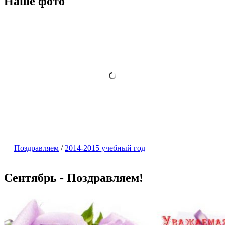
Наше фото
Поздравляем
/
2014-2015 учебный год
Сентябрь - Поздравляем!