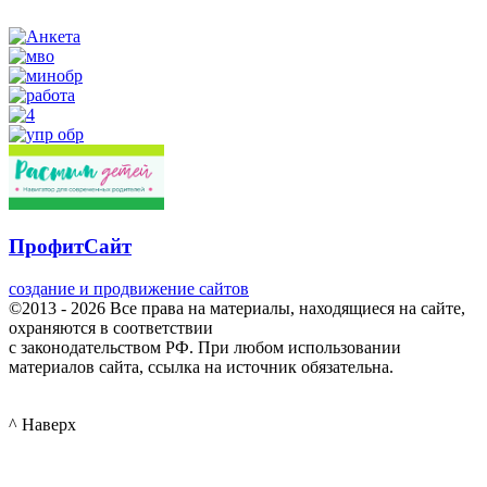
ПрофитСайт
создание и продвижение сайтов
©2013 - 2026 Все права на материалы, находящиеся на сайте,
охраняются в соответствии
с законодательством РФ. При любом использовании
материалов сайта, ссылка на источник обязательна.
^ Наверх