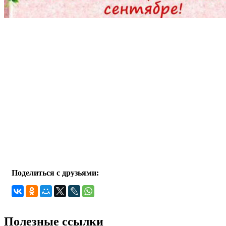
Поделиться с друзьями:
Полезные ссылки