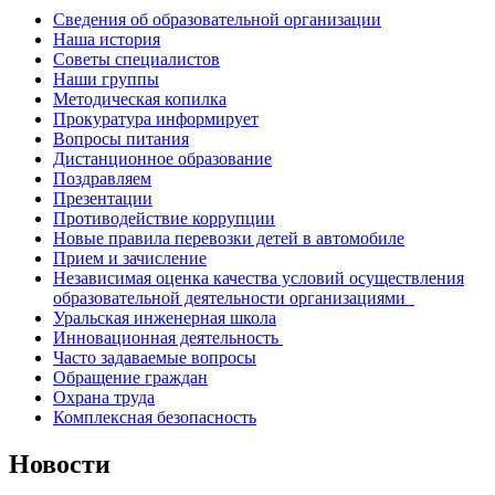
Сведения об образовательной организации
Наша история
Советы специалистов
Наши группы
Методическая копилка
Прокуратура информирует
Вопросы питания
Дистанционное образование
Поздравляем
Презентации
Противодействие коррупции
Новые правила перевозки детей в автомобиле
Прием и зачисление
Независимая оценка качества условий осуществления
образовательной деятельности организациями
Уральская инженерная школа
Инновационная деятельность
Часто задаваемые вопросы
Обращение граждан
Охрана труда
Комплексная безопасность
Новости