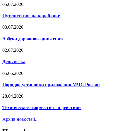
05.07.2026
Путешествие на кораблике
03.07.2026
Азбука дорожного движения
02.07.2026
День песка
05.05.2026
Порядок установки приложения МЧС России
28.04.2026
Техническое творчество - в действии
Архив новостей...