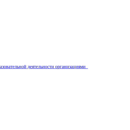
разовательной деятельности организациями