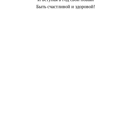
Быть счастливой и здоровой!