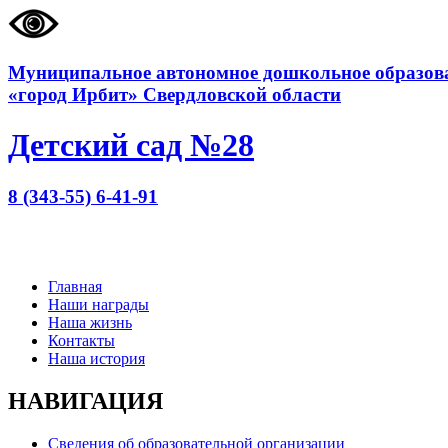
Муниципальное автономное дошкольное образова
«город Ирбит» Свердловской области
Детский сад №28
8 (343-55) 6-41-91
Главная
Наши награды
Наша жизнь
Контакты
Наша история
НАВИГАЦИЯ
Сведения об образовательной организации