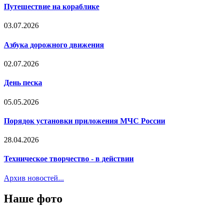
Путешествие на кораблике
03.07.2026
Азбука дорожного движения
02.07.2026
День песка
05.05.2026
Порядок установки приложения МЧС России
28.04.2026
Техническое творчество - в действии
Архив новостей...
Наше фото