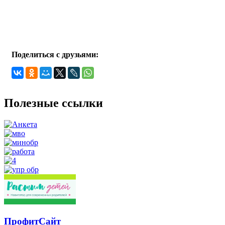
Поделиться с друзьями:
Полезные ссылки
ПрофитСайт