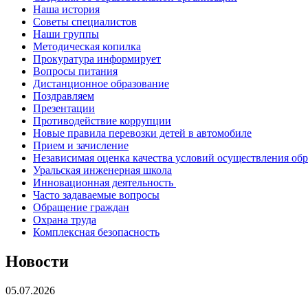
Наша история
Советы специалистов
Наши группы
Методическая копилка
Прокуратура информирует
Вопросы питания
Дистанционное образование
Поздравляем
Презентации
Противодействие коррупции
Новые правила перевозки детей в автомобиле
Прием и зачисление
Независимая оценка качества условий осуществления об
Уральская инженерная школа
Инновационная деятельность
Часто задаваемые вопросы
Обращение граждан
Охрана труда
Комплексная безопасность
Новости
05.07.2026