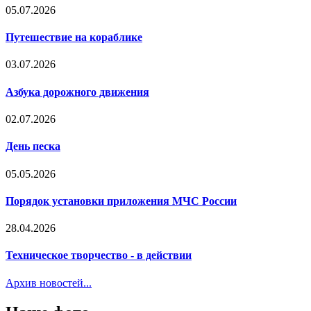
05.07.2026
Путешествие на кораблике
03.07.2026
Азбука дорожного движения
02.07.2026
День песка
05.05.2026
Порядок установки приложения МЧС России
28.04.2026
Техническое творчество - в действии
Архив новостей...