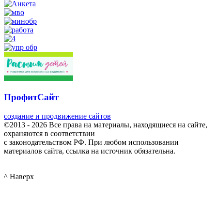
ПрофитСайт
создание и продвижение сайтов
©2013 - 2026 Все права на материалы, находящиеся на сайте,
охраняются в соответствии
с законодательством РФ. При любом использовании
материалов сайта, ссылка на источник обязательна.
^ Наверх