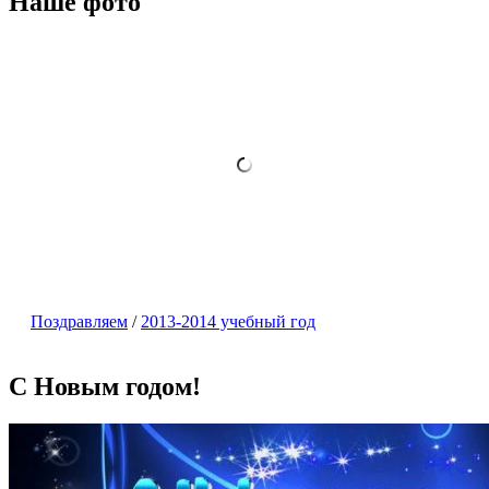
Наше фото
Поздравляем
/
2013-2014 учебный год
С Новым годом!