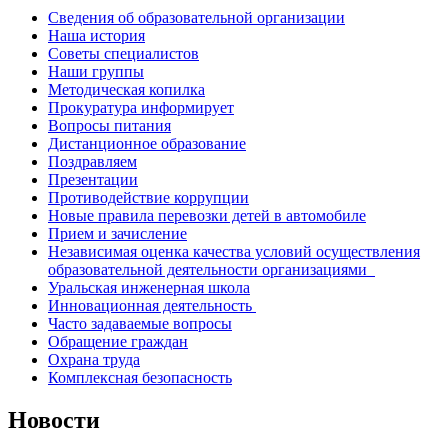
Сведения об образовательной организации
Наша история
Советы специалистов
Наши группы
Методическая копилка
Прокуратура информирует
Вопросы питания
Дистанционное образование
Поздравляем
Презентации
Противодействие коррупции
Новые правила перевозки детей в автомобиле
Прием и зачисление
Независимая оценка качества условий осуществления
образовательной деятельности организациями
Уральская инженерная школа
Инновационная деятельность
Часто задаваемые вопросы
Обращение граждан
Охрана труда
Комплексная безопасность
Новости