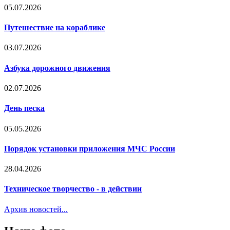
05.07.2026
Путешествие на кораблике
03.07.2026
Азбука дорожного движения
02.07.2026
День песка
05.05.2026
Порядок установки приложения МЧС России
28.04.2026
Техническое творчество - в действии
Архив новостей...