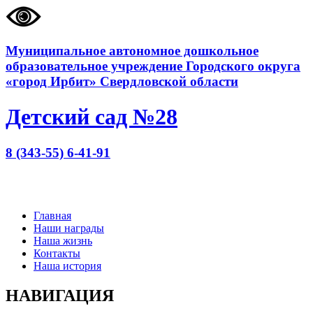
Муниципальное автономное дошкольное
образовательное учреждение Городского округа
«город Ирбит» Свердловской области
Детский сад №28
8 (343-55) 6-41-91
Главная
Наши награды
Наша жизнь
Контакты
Наша история
НАВИГАЦИЯ