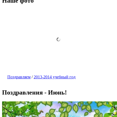
Наше фото
Поздравляем
/
2013-2014 учебный год
Поздравления - Июнь!