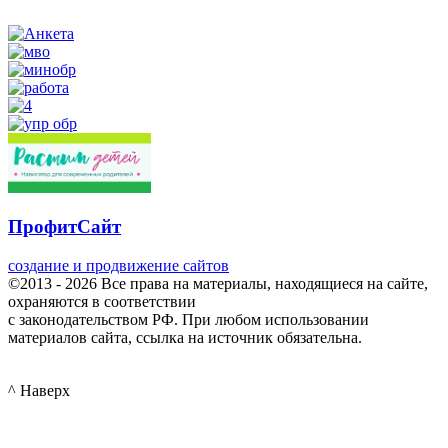
ПрофитСайт
создание и продвижение сайтов
©2013 - 2026 Все права на материалы, находящиеся на сайте,
охраняются в соответствии
с законодательством РФ. При любом использовании
материалов сайта, ссылка на источник обязательна.
^ Наверх