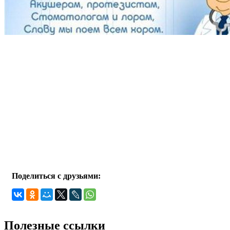
Поделиться с друзьями:
Полезные ссылки