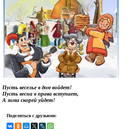
Пусть веселье в дом войдет!
Пусть весна в права вступает,
А зима скорей уйдет!
Поделиться с друзьями: