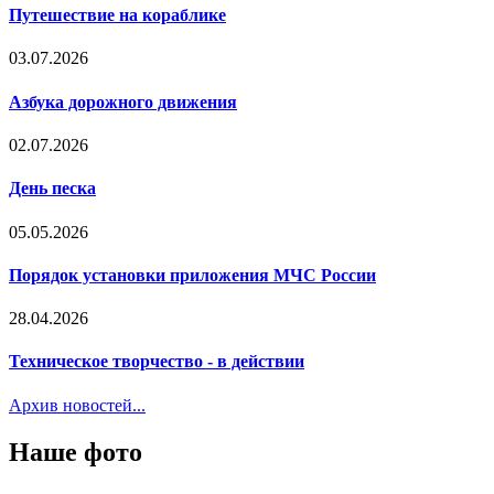
Путешествие на кораблике
03.07.2026
Азбука дорожного движения
02.07.2026
День песка
05.05.2026
Порядок установки приложения МЧС России
28.04.2026
Техническое творчество - в действии
Архив новостей...
Наше фото