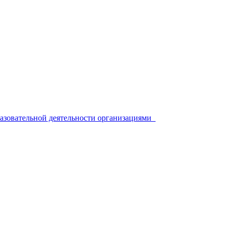
разовательной деятельности организациями