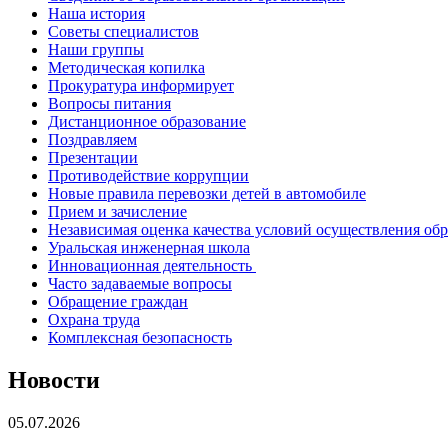
Наша история
Советы специалистов
Наши группы
Методическая копилка
Прокуратура информирует
Вопросы питания
Дистанционное образование
Поздравляем
Презентации
Противодействие коррупции
Новые правила перевозки детей в автомобиле
Прием и зачисление
Независимая оценка качества условий осуществления об
Уральская инженерная школа
Инновационная деятельность
Часто задаваемые вопросы
Обращение граждан
Охрана труда
Комплексная безопасность
Новости
05.07.2026