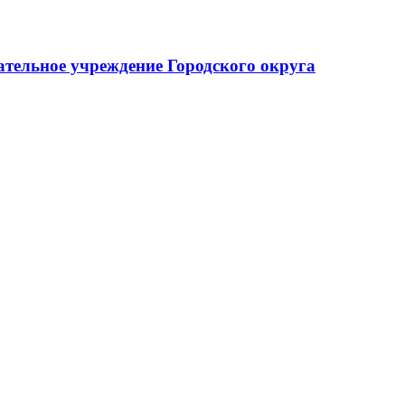
тельное учреждение Городского округа