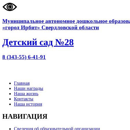
Муниципальное автономное дошкольное образова
«город Ирбит» Свердловской области
Детский сад №28
8 (343-55) 6-41-91
Главная
Наши награды
Наша жизнь
Контакты
Наша история
НАВИГАЦИЯ
Сведения об образовательной организации