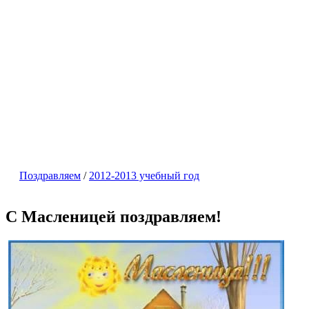
Поздравляем
/
2012-2013 учебный год
С Масленицей поздравляем!