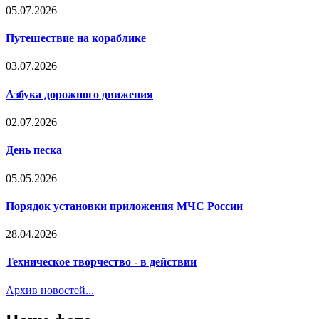
05.07.2026
Путешествие на кораблике
03.07.2026
Азбука дорожного движения
02.07.2026
День песка
05.05.2026
Порядок установки приложения МЧС России
28.04.2026
Техническое творчество - в действии
Архив новостей...