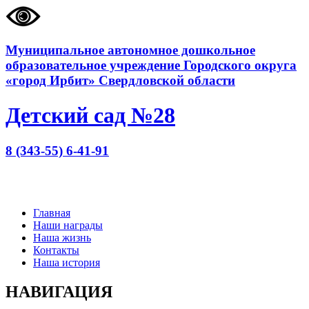
Муниципальное автономное дошкольное
образовательное учреждение Городского округа
«город Ирбит» Свердловской области
Детский сад №28
8 (343-55) 6-41-91
Главная
Наши награды
Наша жизнь
Контакты
Наша история
НАВИГАЦИЯ