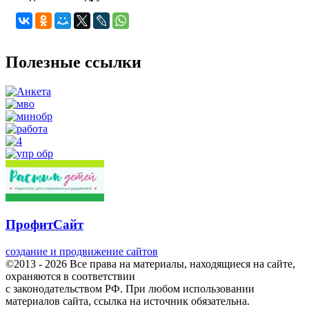
Полезные ссылки
ПрофитСайт
создание и продвижение сайтов
©2013 - 2026 Все права на материалы, находящиеся на сайте,
охраняются в соответствии
с законодательством РФ. При любом использовании
материалов сайта, ссылка на источник обязательна.