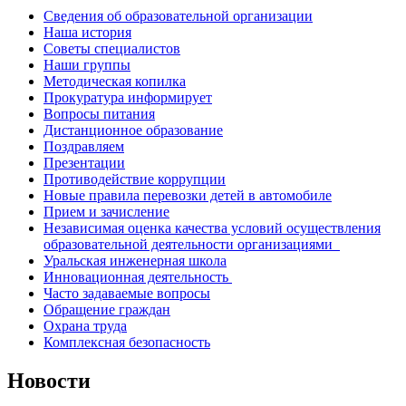
Сведения об образовательной организации
Наша история
Советы специалистов
Наши группы
Методическая копилка
Прокуратура информирует
Вопросы питания
Дистанционное образование
Поздравляем
Презентации
Противодействие коррупции
Новые правила перевозки детей в автомобиле
Прием и зачисление
Независимая оценка качества условий осуществления
образовательной деятельности организациями
Уральская инженерная школа
Инновационная деятельность
Часто задаваемые вопросы
Обращение граждан
Охрана труда
Комплексная безопасность
Новости