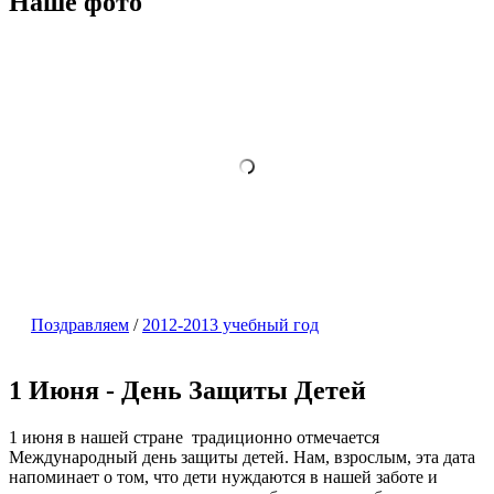
Наше фото
Поздравляем
/
2012-2013 учебный год
1 Июня - День Защиты Детей
1 июня в нашей стране традиционно отмечается
Международный день защиты детей. Нам, взрослым, эта дата
напоминает о том, что дети нуждаются в нашей заботе и