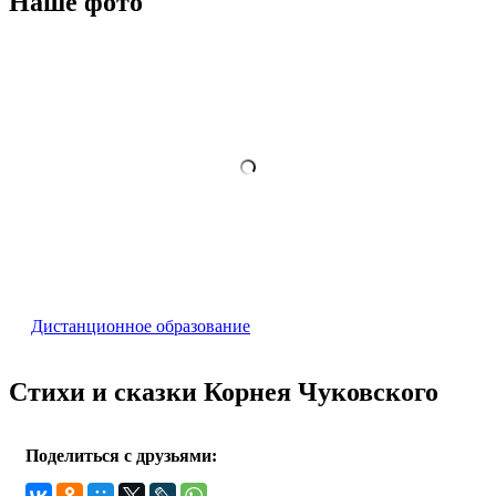
Наше фото
Дистанционное образование
Стихи и сказки Корнея Чуковского
Поделиться с друзьями: