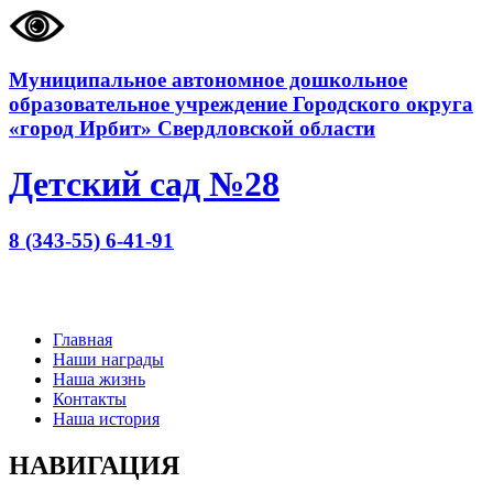
Муниципальное автономное дошкольное
образовательное учреждение Городского округа
«город Ирбит» Свердловской области
Детский сад №28
8 (343-55) 6-41-91
Главная
Наши награды
Наша жизнь
Контакты
Наша история
НАВИГАЦИЯ