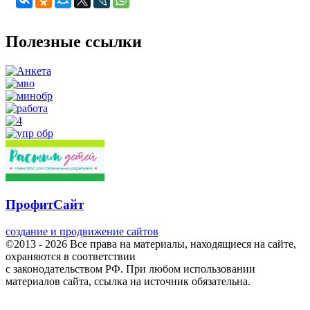
Полезные ссылки
ПрофитСайт
создание и продвижение сайтов
©2013 - 2026 Все права на материалы, находящиеся на сайте,
охраняются в соответствии
с законодательством РФ. При любом использовании
материалов сайта, ссылка на источник обязательна.