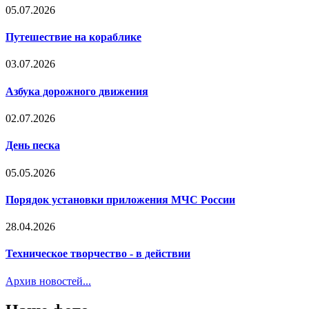
05.07.2026
Путешествие на кораблике
03.07.2026
Азбука дорожного движения
02.07.2026
День песка
05.05.2026
Порядок установки приложения МЧС России
28.04.2026
Техническое творчество - в действии
Архив новостей...