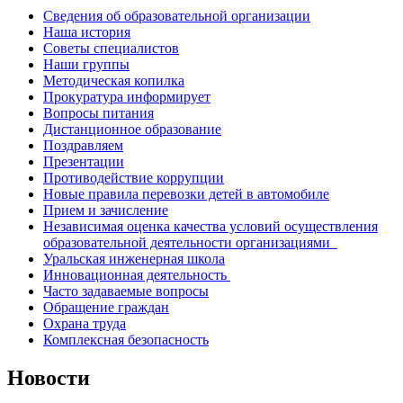
Сведения об образовательной организации
Наша история
Советы специалистов
Наши группы
Методическая копилка
Прокуратура информирует
Вопросы питания
Дистанционное образование
Поздравляем
Презентации
Противодействие коррупции
Новые правила перевозки детей в автомобиле
Прием и зачисление
Независимая оценка качества условий осуществления
образовательной деятельности организациями
Уральская инженерная школа
Инновационная деятельность
Часто задаваемые вопросы
Обращение граждан
Охрана труда
Комплексная безопасность
Новости