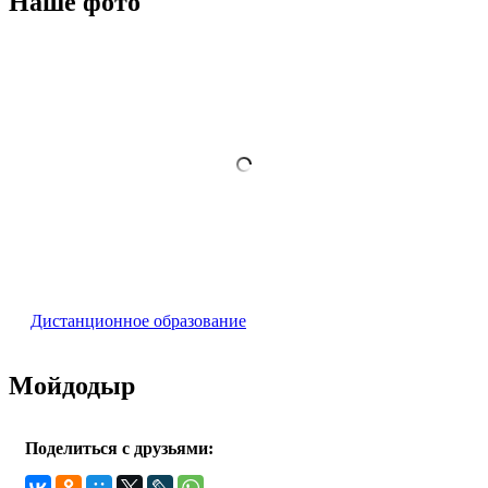
Наше фото
Дистанционное образование
Мойдодыр
Поделиться с друзьями: