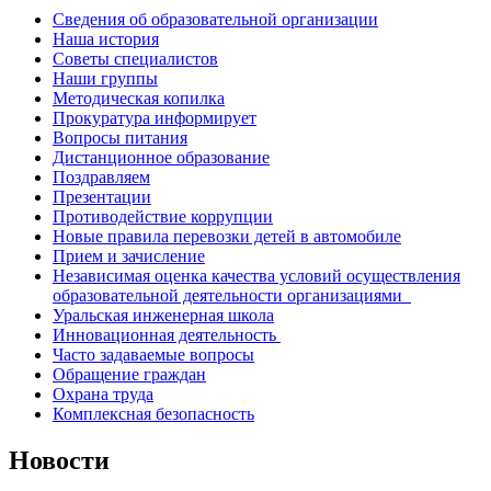
Сведения об образовательной организации
Наша история
Советы специалистов
Наши группы
Методическая копилка
Прокуратура информирует
Вопросы питания
Дистанционное образование
Поздравляем
Презентации
Противодействие коррупции
Новые правила перевозки детей в автомобиле
Прием и зачисление
Независимая оценка качества условий осуществления
образовательной деятельности организациями
Уральская инженерная школа
Инновационная деятельность
Часто задаваемые вопросы
Обращение граждан
Охрана труда
Комплексная безопасность
Новости