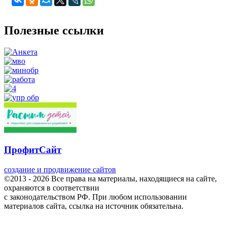
Полезные ссылки
ПрофитСайт
создание и продвижение сайтов
©2013 - 2026 Все права на материалы, находящиеся на сайте,
охраняются в соответствии
с законодательством РФ. При любом использовании
материалов сайта, ссылка на источник обязательна.