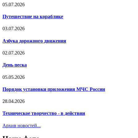
05.07.2026
Путешествие на кораблике
03.07.2026
Азбука дорожного движения
02.07.2026
День песка
05.05.2026
Порядок установки приложения МЧС России
28.04.2026
Техническое творчество - в действии
Архив новостей...