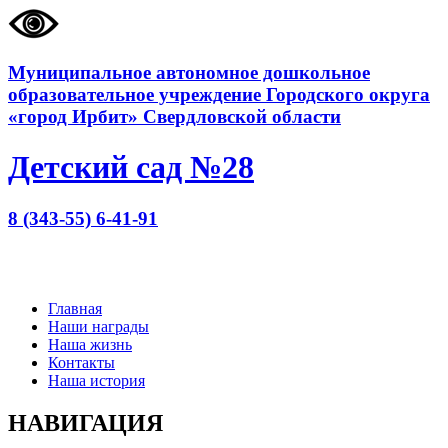
Муниципальное автономное дошкольное
образовательное учреждение Городского округа
«город Ирбит» Свердловской области
Детский сад №28
8 (343-55) 6-41-91
Главная
Наши награды
Наша жизнь
Контакты
Наша история
НАВИГАЦИЯ