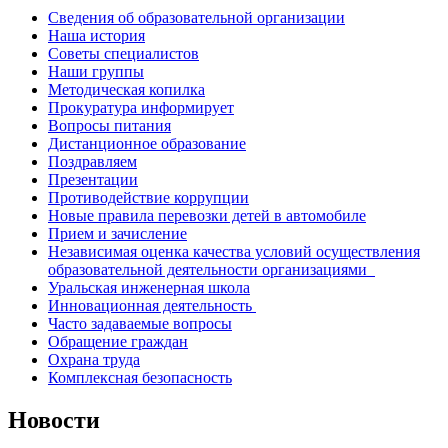
Сведения об образовательной организации
Наша история
Советы специалистов
Наши группы
Методическая копилка
Прокуратура информирует
Вопросы питания
Дистанционное образование
Поздравляем
Презентации
Противодействие коррупции
Новые правила перевозки детей в автомобиле
Прием и зачисление
Независимая оценка качества условий осуществления
образовательной деятельности организациями
Уральская инженерная школа
Инновационная деятельность
Часто задаваемые вопросы
Обращение граждан
Охрана труда
Комплексная безопасность
Новости