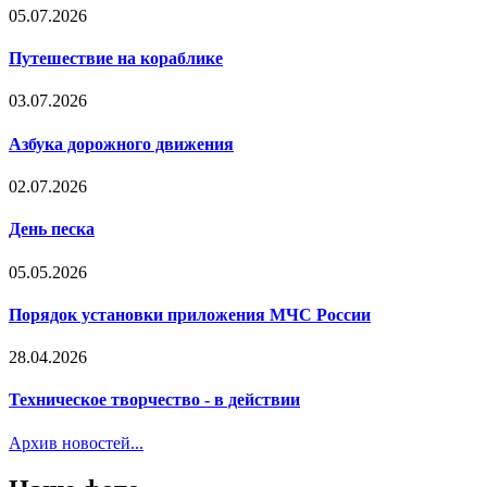
05.07.2026
Путешествие на кораблике
03.07.2026
Азбука дорожного движения
02.07.2026
День песка
05.05.2026
Порядок установки приложения МЧС России
28.04.2026
Техническое творчество - в действии
Архив новостей...