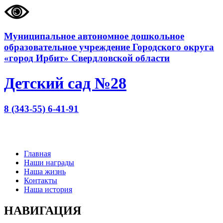
Муниципальное автономное дошкольное
образовательное учреждение Городского округа
«город Ирбит» Свердловской области
Детский сад №28
8 (343-55) 6-41-91
Главная
Наши награды
Наша жизнь
Контакты
Наша история
НАВИГАЦИЯ