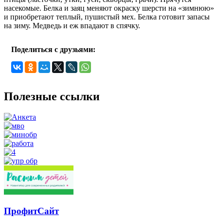
насекомые. Белка и заяц меняют окраску шерсти на «зимнюю»
и приобретают теплый, пушистый мех. Белка готовит запасы
на зиму. Медведь и еж впадают в спячку.
Поделиться с друзьями:
Полезные ссылки
ПрофитСайт