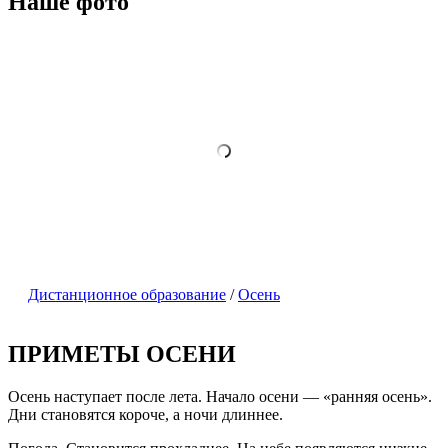
Наше фото
Дистанционное образование
/
Осень
ПРИМЕТЫ ОСЕНИ
Осень наступает после лета. Начало осени — «ранняя осень».
Дни становят­ся короче, а ночи длиннее.